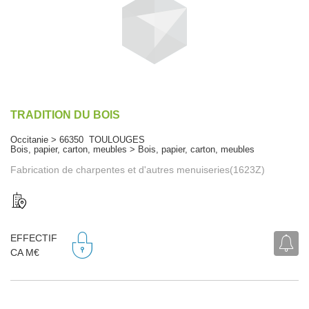
TRADITION DU BOIS
Occitanie > 66350 TOULOUGES
Bois, papier, carton, meubles > Bois, papier, carton, meubles
Fabrication de charpentes et d'autres menuiseries(1623Z)
EFFECTIF
CA M€