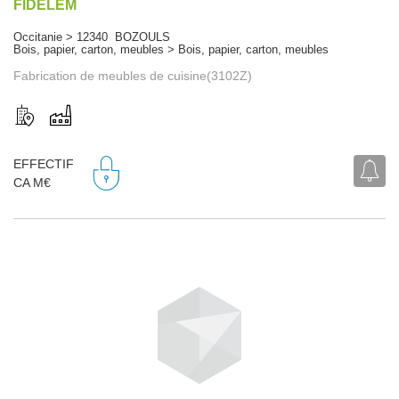
FIDELEM
Occitanie > 12340 BOZOULS
Bois, papier, carton, meubles > Bois, papier, carton, meubles
Fabrication de meubles de cuisine(3102Z)
EFFECTIF
CA M€