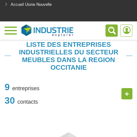
Accueil Usine Nouvelle
<
LISTE DES ENTREPRISES
INDUSTRIELLES DU SECTEUR
MEUBLES DANS LA REGION
OCCITANIE
9
entreprises
+
30
contacts