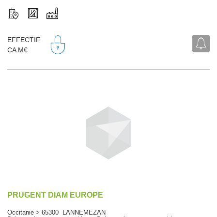
EFFECTIF
CA M€
PRUGENT DIAM EUROPE
Occitanie > 65300 LANNEMEZAN