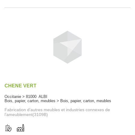
CHENE VERT
Occitanie > 81000 ALBI
Bois, papier, carton, meubles > Bois, papier, carton, meubles
Fabrication d’autres meubles et industries connexes de
l’ameublement(3109B)