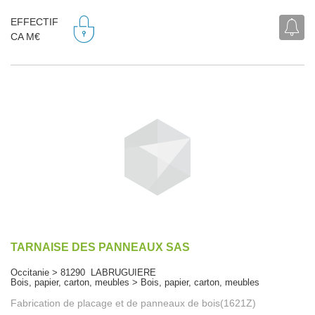
EFFECTIF
CA M€
TARNAISE DES PANNEAUX SAS
Occitanie > 81290 LABRUGUIERE
Bois, papier, carton, meubles > Bois, papier, carton, meubles
Fabrication de placage et de panneaux de bois(1621Z)