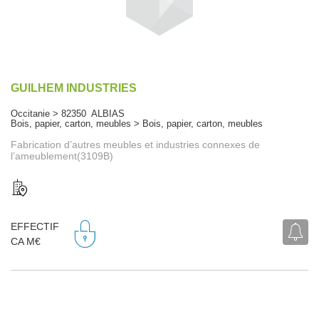
GUILHEM INDUSTRIES
Occitanie > 82350 ALBIAS
Bois, papier, carton, meubles > Bois, papier, carton, meubles
Fabrication d’autres meubles et industries connexes de
l’ameublement(3109B)
EFFECTIF
CA M€