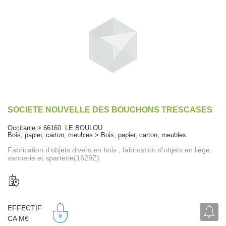
SOCIETE NOUVELLE DES BOUCHONS TRESCASES
Occitanie > 66160 LE BOULOU
Bois, papier, carton, meubles > Bois, papier, carton, meubles
Fabrication d'objets divers en bois , fabrication d'objets en liège,
vannerie et sparterie(1629Z)
EFFECTIF
CA M€