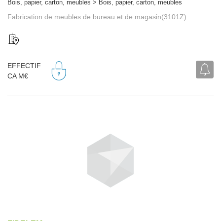
Bois, papier, carton, meubles > Bois, papier, carton, meubles
Fabrication de meubles de bureau et de magasin(3101Z)
EFFECTIF
CA M€