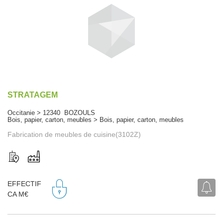
STRATAGEM
Occitanie > 12340 BOZOULS
Bois, papier, carton, meubles > Bois, papier, carton, meubles
Fabrication de meubles de cuisine(3102Z)
EFFECTIF
CA M€