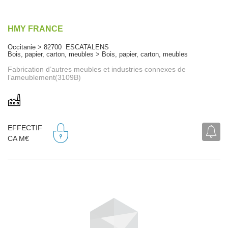
HMY FRANCE
Occitanie > 82700 ESCATALENS
Bois, papier, carton, meubles > Bois, papier, carton, meubles
Fabrication d’autres meubles et industries connexes de
l’ameublement(3109B)
EFFECTIF
CA M€