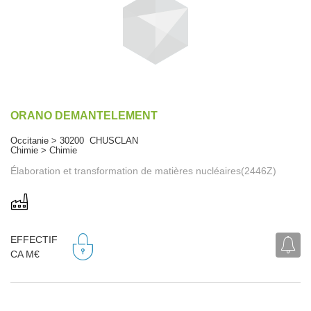
ORANO DEMANTELEMENT
Occitanie > 30200 CHUSCLAN
Chimie > Chimie
Élaboration et transformation de matières nucléaires(2446Z)
EFFECTIF
CA M€