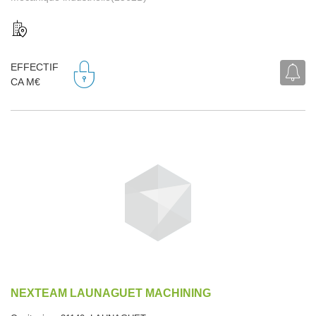
EFFECTIF
CA M€
NEXTEAM LAUNAGUET MACHINING