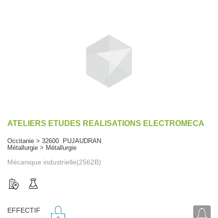
ATELIERS ETUDES REALISATIONS ELECTROMECA
Occitanie > 32600 PUJAUDRAN
Métallurgie > Métallurgie
Mécanique industrielle(2562B)
EFFECTIF