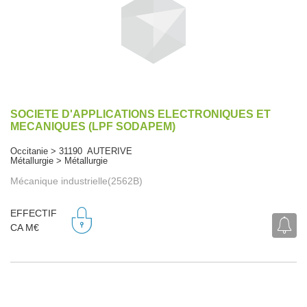
SOCIETE D'APPLICATIONS ELECTRONIQUES ET
MECANIQUES (LPF SODAPEM)
Occitanie > 31190 AUTERIVE
Métallurgie > Métallurgie
Mécanique industrielle(2562B)
EFFECTIF
CA M€