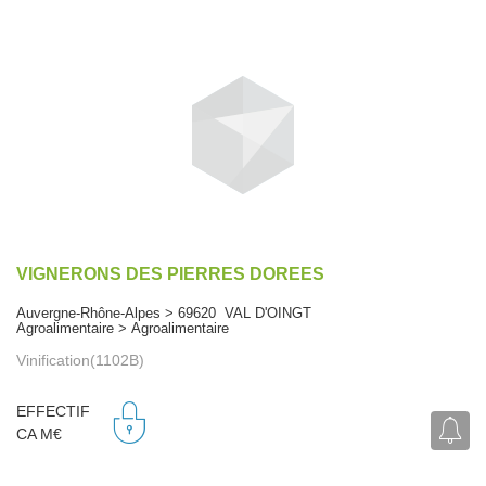
VIGNERONS DES PIERRES DOREES
Auvergne-Rhône-Alpes > 69620 VAL D'OINGT
Agroalimentaire > Agroalimentaire
Vinification(1102B)
EFFECTIF
CA M€