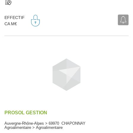
EFFECTIF
CA M€
PROSOL GESTION
Auvergne-Rhône-Alpes > 69970 CHAPONNAY
Agroalimentaire > Agroalimentaire