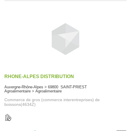
RHONE-ALPES DISTRIBUTION
Auvergne-Rhône-Alpes > 69800 SAINT-PRIEST
Agroalimentaire > Agroalimentaire
Commerce de gros (commerce interentreprises) de
boissons(4634Z)