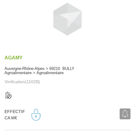
AGAMY
Auvergne-Rhône-Alpes > 69210 BULLY
Agroalimentaire > Agroalimentaire
Vinification(1102B)
EFFECTIF
CA M€