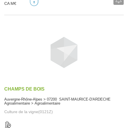
CA M€
CHAMPS DE BOIS
Auvergne-Rhône-Alpes > 07200 SAINT-MAURICE-D'ARDECHE
Agroalimentaire > Agroalimentaire
Culture de la vigne(0121Z)