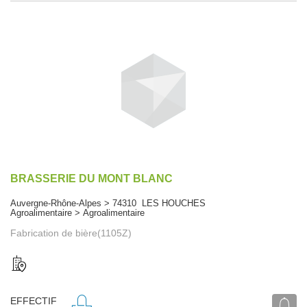
BRASSERIE DU MONT BLANC
Auvergne-Rhône-Alpes > 74310 LES HOUCHES
Agroalimentaire > Agroalimentaire
Fabrication de bière(1105Z)
EFFECTIF