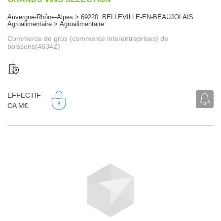
Auvergne-Rhône-Alpes > 69220 BELLEVILLE-EN-BEAUJOLAIS
Agroalimentaire > Agroalimentaire
Commerce de gros (commerce interentreprises) de
boissons(4634Z)
EFFECTIF
CA M€