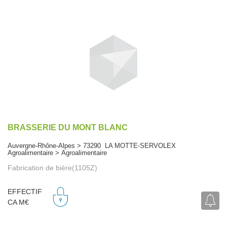
BRASSERIE DU MONT BLANC
Auvergne-Rhône-Alpes > 73290 LA MOTTE-SERVOLEX
Agroalimentaire > Agroalimentaire
Fabrication de bière(1105Z)
EFFECTIF
CA M€