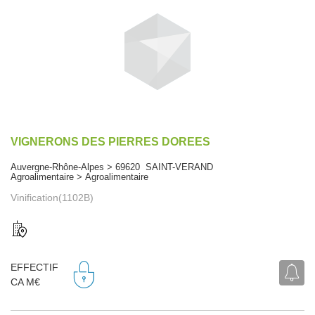
VIGNERONS DES PIERRES DOREES
Auvergne-Rhône-Alpes > 69620 SAINT-VERAND
Agroalimentaire > Agroalimentaire
Vinification(1102B)
EFFECTIF
CA M€