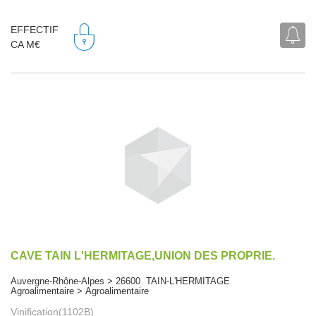
EFFECTIF
CA M€
CAVE TAIN L'HERMITAGE,UNION DES PROPRIE.
Auvergne-Rhône-Alpes > 26600 TAIN-L'HERMITAGE
Agroalimentaire > Agroalimentaire
Vinification(1102B)