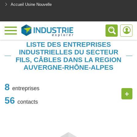
Accueil Usine Nouvelle
<
LISTE DES ENTREPRISES
INDUSTRIELLES DU SECTEUR
FILS, CÂBLES DANS LA REGION
AUVERGNE-RHÔNE-ALPES
8
entreprises
+
56
contacts