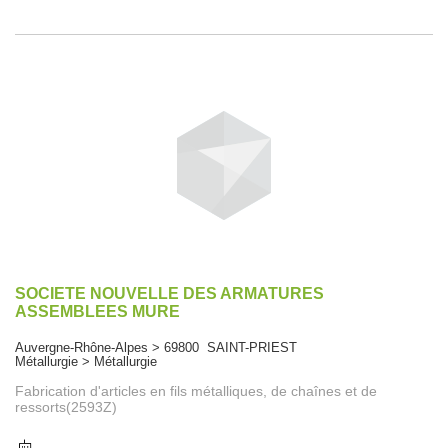
SOCIETE NOUVELLE DES ARMATURES
ASSEMBLEES MURE
Auvergne-Rhône-Alpes > 69800 SAINT-PRIEST
Métallurgie > Métallurgie
Fabrication d'articles en fils métalliques, de chaînes et de
ressorts(2593Z)