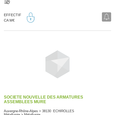
EFFECTIF
CA M€
SOCIETE NOUVELLE DES ARMATURES
ASSEMBLEES MURE
Auvergne-Rhône-Alpes > 38130 ECHIROLLES
Métallurgie > Métallurgie