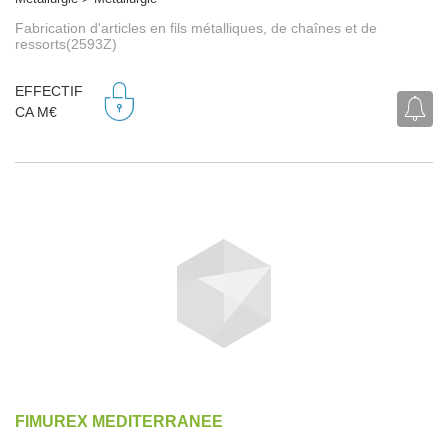
Fabrication d'articles en fils métalliques, de chaînes et de
ressorts(2593Z)
EFFECTIF
CA M€
FIMUREX MEDITERRANEE