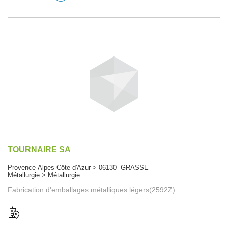
TOURNAIRE SA
Provence-Alpes-Côte d'Azur > 06130 GRASSE
Métallurgie > Métallurgie
Fabrication d'emballages métalliques légers(2592Z)