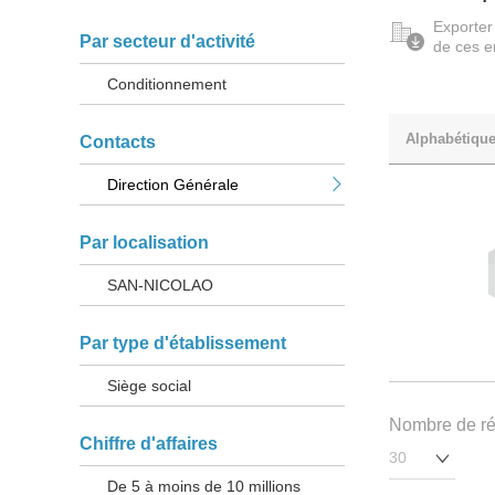
Exporter
Par secteur d'activité
de ces e
Conditionnement
Alphabétiqu
Contacts
Direction Générale
Par localisation
SAN-NICOLAO
Par type d'établissement
Siège social
Nombre de rés
Chiffre d'affaires
De 5 à moins de 10 millions