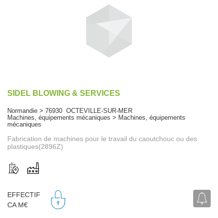
SIDEL BLOWING & SERVICES
Normandie > 76930 OCTEVILLE-SUR-MER
Machines, équipements mécaniques > Machines, équipements
mécaniques
Fabrication de machines pour le travail du caoutchouc ou des
plastiques(2896Z)
EFFECTIF
CA M€