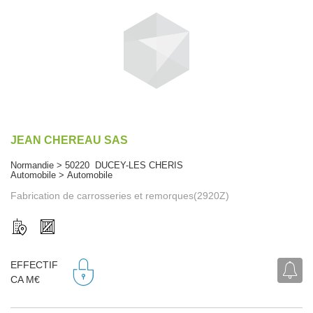
JEAN CHEREAU SAS
Normandie > 50220 DUCEY-LES CHERIS
Automobile > Automobile
Fabrication de carrosseries et remorques(2920Z)
EFFECTIF
CA M€