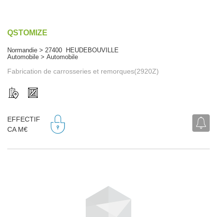
QSTOMIZE
Normandie > 27400 HEUDEBOUVILLE
Automobile > Automobile
Fabrication de carrosseries et remorques(2920Z)
EFFECTIF
CA M€