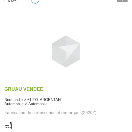
CA M€
GRUAU VENDEE
Normandie > 61200 ARGENTAN
Automobile > Automobile
Fabrication de carrosseries et remorques(2920Z)