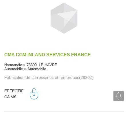
CMA CGM INLAND SERVICES FRANCE
Normandie > 76600 LE HAVRE
Automobile > Automobile
Fabrication de carrosseries et remorques(2920Z)
EFFECTIF
CA M€