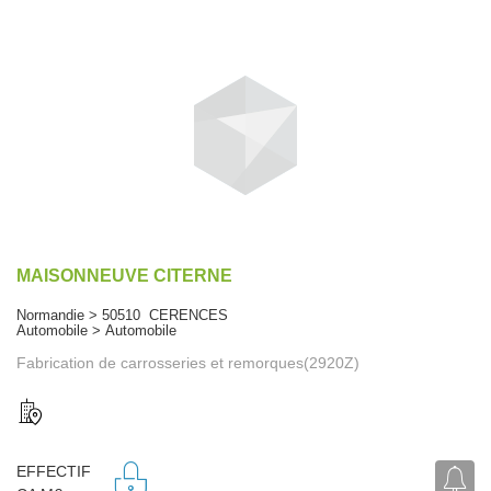
MAISONNEUVE CITERNE
Normandie > 50510 CERENCES
Automobile > Automobile
Fabrication de carrosseries et remorques(2920Z)
EFFECTIF