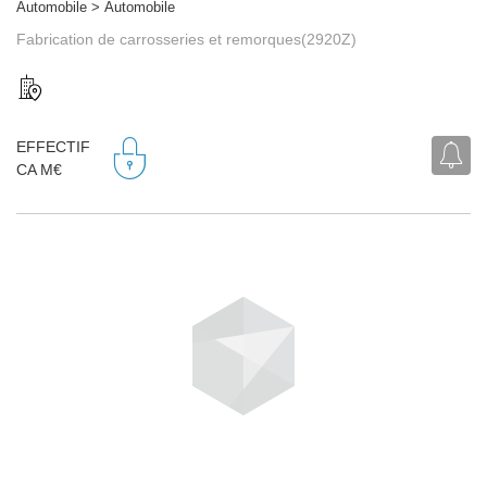
Automobile > Automobile
Fabrication de carrosseries et remorques(2920Z)
EFFECTIF
CA M€