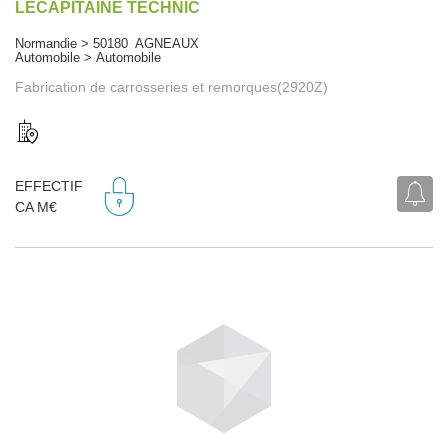
LECAPITAINE TECHNIC
Normandie > 50180 AGNEAUX
Automobile > Automobile
Fabrication de carrosseries et remorques(2920Z)
EFFECTIF
CA M€