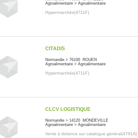
Agroalimentaire > Agroalimentaire
Hypermarchés(4711F)
CITADIS
Normandie > 76100 ROUEN
Agroalimentaire > Agroalimentaire
Hypermarchés(4711F)
CLCV LOGISTIQUE
Normandie > 14120 MONDEVILLE
Agroalimentaire > Agroalimentaire
Vente à distance sur catalogue général(4791A)