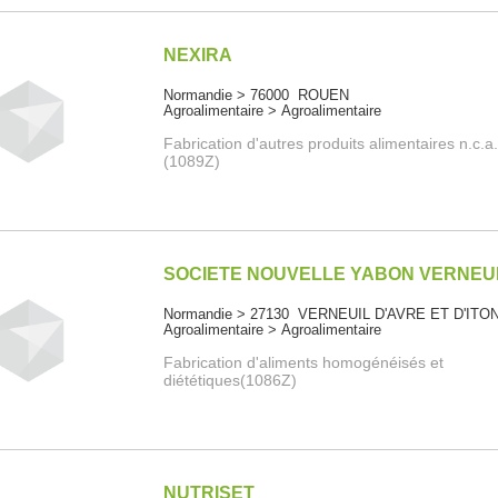
NEXIRA
Normandie > 76000 ROUEN
Agroalimentaire > Agroalimentaire
Fabrication d'autres produits alimentaires n.c.a
(1089Z)
SOCIETE NOUVELLE YABON VERNEU
Normandie > 27130 VERNEUIL D'AVRE ET D'ITO
Agroalimentaire > Agroalimentaire
Fabrication d'aliments homogénéisés et
diététiques(1086Z)
NUTRISET