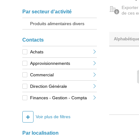
Exporter
Par secteur d'activité
de ces e
Produits alimentaires divers
Alphabétiqu
Contacts
Achats
Approvisionnements
Commercial
Direction Générale
Finances - Gestion - Compta
+
Voir plus de filtres
Par localisation