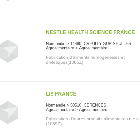
NESTLE HEALTH SCIENCE FRANCE
Normandie > 14480 CREULLY SUR SEULLES
Agroalimentaire > Agroalimentaire
Fabrication d'aliments homogénéisés et
diététiques(1086Z)
LIS FRANCE
Normandie > 50510 CERENCES
Agroalimentaire > Agroalimentaire
Fabrication d'autres produits alimentaires n.c.a
(1089Z)