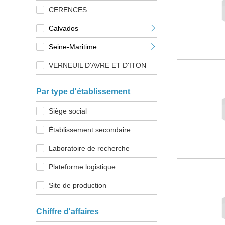
CERENCES
Calvados
Seine-Maritime
VERNEUIL D'AVRE ET D'ITON
Par type d'établissement
Siège social
Établissement secondaire
Laboratoire de recherche
Plateforme logistique
Site de production
Chiffre d'affaires