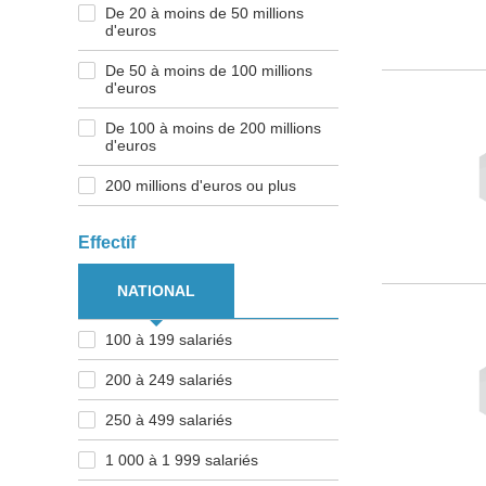
De 20 à moins de 50 millions
d'euros
De 50 à moins de 100 millions
d'euros
De 100 à moins de 200 millions
d'euros
200 millions d'euros ou plus
Effectif
NATIONAL
100 à 199 salariés
200 à 249 salariés
250 à 499 salariés
1 000 à 1 999 salariés