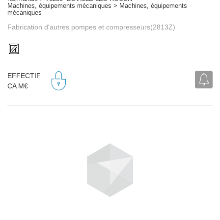
Machines, équipements mécaniques > Machines, équipements
mécaniques
Fabrication d'autres pompes et compresseurs(2813Z)
EFFECTIF
CA M€