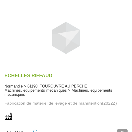
ECHELLES RIFFAUD
Normandie > 61190 TOUROUVRE AU PERCHE
Machines, équipements mécaniques > Machines, équipements
mécaniques
Fabrication de matériel de levage et de manutention(2822Z)