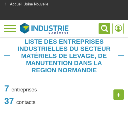
Accueil Usine Nouvelle
<
LISTE DES ENTREPRISES
INDUSTRIELLES DU SECTEUR
MATÉRIELS DE LEVAGE, DE
MANUTENTION DANS LA
REGION NORMANDIE
7
entreprises
+
37
contacts