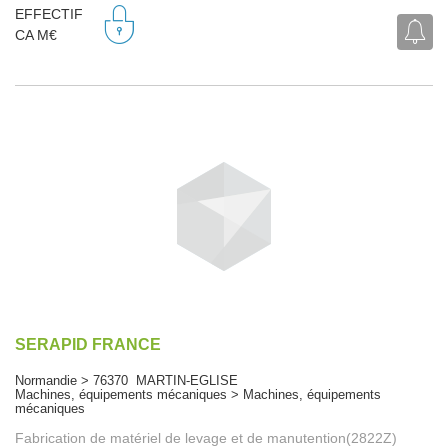
EFFECTIF
CA M€
SERAPID FRANCE
Normandie > 76370 MARTIN-EGLISE
Machines, équipements mécaniques > Machines, équipements
mécaniques
Fabrication de matériel de levage et de manutention(2822Z)