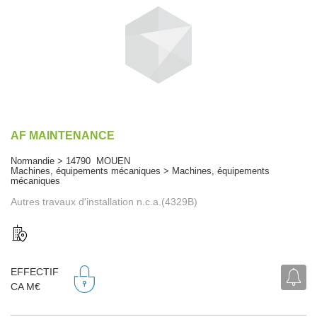
AF MAINTENANCE
Normandie > 14790 MOUEN
Machines, équipements mécaniques > Machines, équipements
mécaniques
Autres travaux d'installation n.c.a.(4329B)
EFFECTIF
CA M€