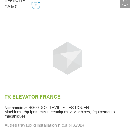
EFFECTIF
CA M€
TK ELEVATOR FRANCE
Normandie > 76300 SOTTEVILLE-LES-ROUEN
Machines, équipements mécaniques > Machines, équipements
mécaniques
Autres travaux d'installation n.c.a.(4329B)