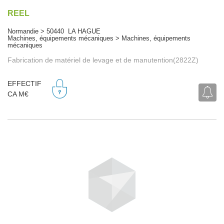
REEL
Normandie > 50440 LA HAGUE
Machines, équipements mécaniques > Machines, équipements
mécaniques
Fabrication de matériel de levage et de manutention(2822Z)
EFFECTIF
CA M€