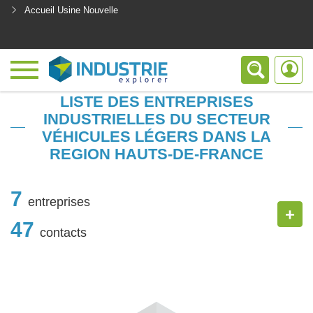
Accueil Usine Nouvelle
<
LISTE DES ENTREPRISES
INDUSTRIELLES DU SECTEUR
VÉHICULES LÉGERS DANS LA
REGION HAUTS-DE-FRANCE
7
entreprises
+
47
contacts