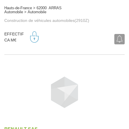
Hauts-de-France > 62000 ARRAS
Automobile > Automobile
Construction de véhicules automobiles(2910Z)
EFFECTIF
CA M€