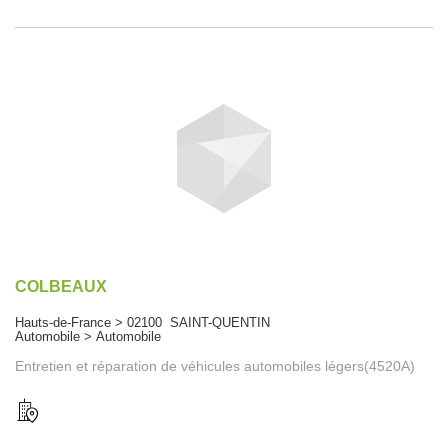
COLBEAUX
Hauts-de-France > 02100 SAINT-QUENTIN
Automobile > Automobile
Entretien et réparation de véhicules automobiles légers(4520A)