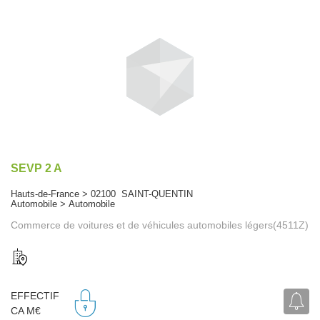
SEVP 2 A
Hauts-de-France > 02100 SAINT-QUENTIN
Automobile > Automobile
Commerce de voitures et de véhicules automobiles légers(4511Z)
EFFECTIF
CA M€