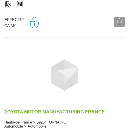
EFFECTIF
CA M€
TOYOTA MOTOR MANUFACTURING FRANCE
Hauts-de-France > 59264 ONNAING
Automobile > Automobile