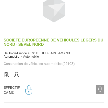
SOCIETE EUROPEENNE DE VEHICULES LEGERS DU
NORD - SEVEL NORD
Hauts-de-France > 59111 LIEU-SAINT-AMAND
Automobile > Automobile
Construction de véhicules automobiles(2910Z)
EFFECTIF
CA M€