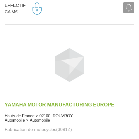
EFFECTIF
CA M€
YAMAHA MOTOR MANUFACTURING EUROPE
Hauts-de-France > 02100 ROUVROY
Automobile > Automobile
Fabrication de motocycles(3091Z)