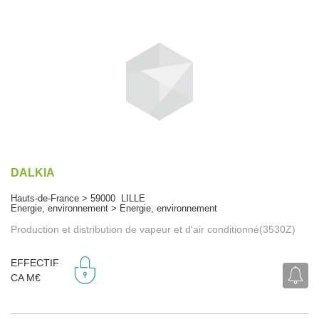
DALKIA
Hauts-de-France > 59000 LILLE
Energie, environnement > Energie, environnement
Production et distribution de vapeur et d'air conditionné(3530Z)
EFFECTIF
CA M€