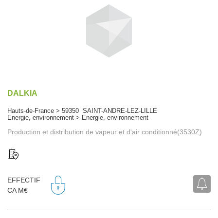
DALKIA
Hauts-de-France > 59350 SAINT-ANDRE-LEZ-LILLE
Energie, environnement > Energie, environnement
Production et distribution de vapeur et d'air conditionné(3530Z)
EFFECTIF
CA M€