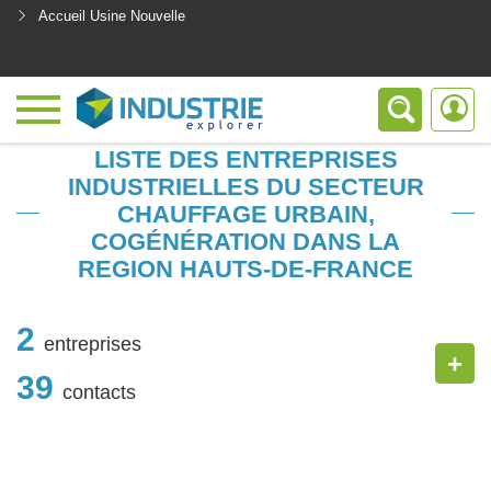
Accueil Usine Nouvelle
<
LISTE DES ENTREPRISES
INDUSTRIELLES DU SECTEUR
CHAUFFAGE URBAIN,
COGÉNÉRATION DANS LA
REGION HAUTS-DE-FRANCE
2
entreprises
+
39
contacts