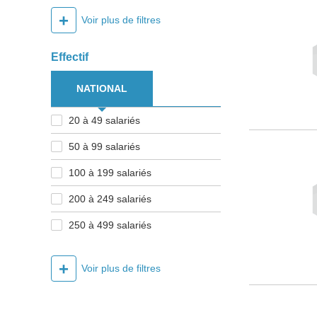
+
Voir plus de filtres
Effectif
NATIONAL
20 à 49 salariés
50 à 99 salariés
100 à 199 salariés
200 à 249 salariés
250 à 499 salariés
+
Voir plus de filtres