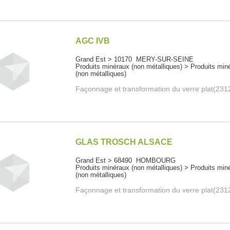
AGC IVB
Grand Est > 10170 MERY-SUR-SEINE
Produits minéraux (non métalliques) > Produits min
(non métalliques)
Façonnage et transformation du verre plat(231
GLAS TROSCH ALSACE
Grand Est > 68490 HOMBOURG
Produits minéraux (non métalliques) > Produits min
(non métalliques)
Façonnage et transformation du verre plat(231