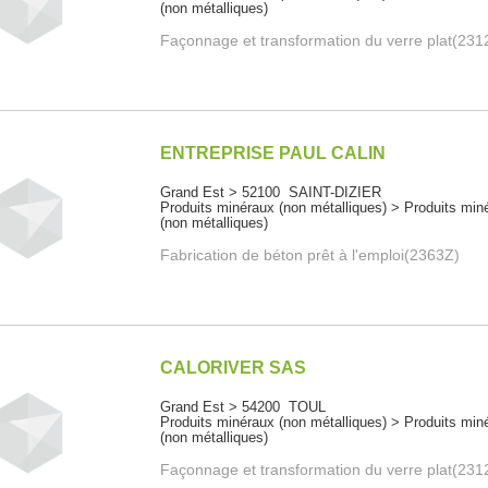
(non métalliques)
Façonnage et transformation du verre plat(231
ENTREPRISE PAUL CALIN
Grand Est > 52100 SAINT-DIZIER
Produits minéraux (non métalliques) > Produits min
(non métalliques)
Fabrication de béton prêt à l'emploi(2363Z)
CALORIVER SAS
Grand Est > 54200 TOUL
Produits minéraux (non métalliques) > Produits min
(non métalliques)
Façonnage et transformation du verre plat(231