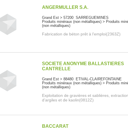
ANGERMULLER S.A.
Grand Est > 57200 SARREGUEMINES
Produits minéraux (non métalliques) > Produits min
(non métalliques)
Fabrication de béton prêt à l'emploi(2363Z)
SOCIETE ANONYME BALLASTIERES
CANTRELLE
Grand Est > 88480 ETIVAL-CLAIREFONTAINE
Produits minéraux (non métalliques) > Produits min
(non métalliques)
Exploitation de gravières et sablières, extractio
d’argiles et de kaolin(0812Z)
BACCARAT