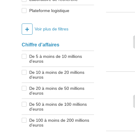
Plateforme logistique
+
Voir plus de filtres
Chiffre d'affaires
De 5 à moins de 10 millions
d'euros
De 10 à moins de 20 millions
d'euros
De 20 à moins de 50 millions
d'euros
De 50 à moins de 100 millions
d'euros
De 100 à moins de 200 millions
d'euros