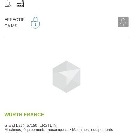
EFFECTIF
CA M€
WURTH FRANCE
Grand Est > 67150 ERSTEIN
Machines, équipements mécaniques > Machines, équipements