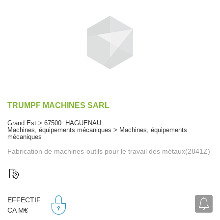
TRUMPF MACHINES SARL
Grand Est > 67500 HAGUENAU
Machines, équipements mécaniques > Machines, équipements
mécaniques
Fabrication de machines-outils pour le travail des métaux(2841Z)
EFFECTIF
CA M€