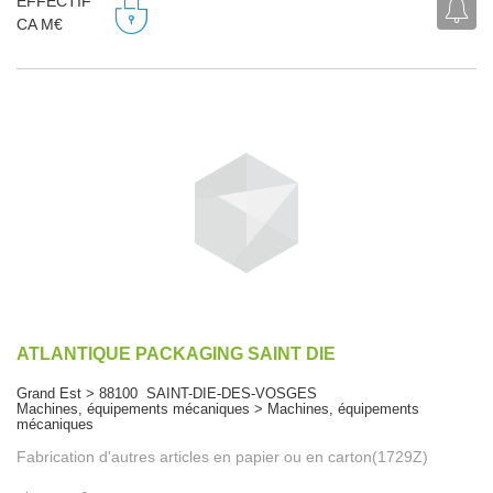
EFFECTIF
CA M€
ATLANTIQUE PACKAGING SAINT DIE
Grand Est > 88100 SAINT-DIE-DES-VOSGES
Machines, équipements mécaniques > Machines, équipements
mécaniques
Fabrication d'autres articles en papier ou en carton(1729Z)