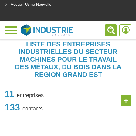
Accueil Usine Nouvelle
<
LISTE DES ENTREPRISES
INDUSTRIELLES DU SECTEUR
MACHINES POUR LE TRAVAIL
DES MÉTAUX, DU BOIS DANS LA
REGION GRAND EST
11
entreprises
+
133
contacts