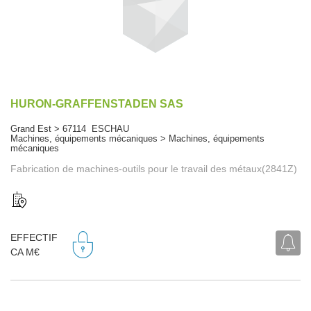
HURON-GRAFFENSTADEN SAS
Grand Est > 67114 ESCHAU
Machines, équipements mécaniques > Machines, équipements
mécaniques
Fabrication de machines-outils pour le travail des métaux(2841Z)
EFFECTIF
CA M€