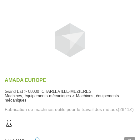
AMADA EUROPE
Grand Est > 08000 CHARLEVILLE-MEZIERES
Machines, équipements mécaniques > Machines, équipements
mécaniques
Fabrication de machines-outils pour le travail des métaux(2841Z)