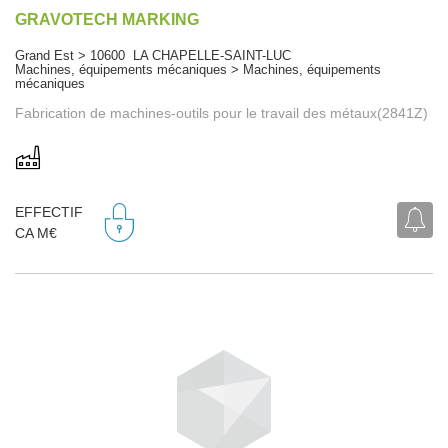
GRAVOTECH MARKING
Grand Est > 10600 LA CHAPELLE-SAINT-LUC
Machines, équipements mécaniques > Machines, équipements
mécaniques
Fabrication de machines-outils pour le travail des métaux(2841Z)
EFFECTIF
CA M€