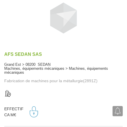
AFS SEDAN SAS
Grand Est > 08200 SEDAN
Machines, équipements mécaniques > Machines, équipements
mécaniques
Fabrication de machines pour la métallurgie(2891Z)
EFFECTIF
CA M€