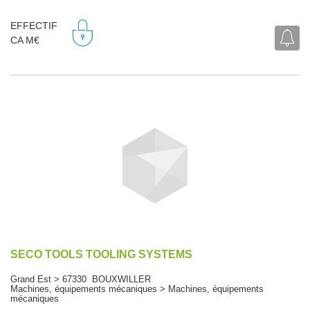
EFFECTIF
CA M€
SECO TOOLS TOOLING SYSTEMS
Grand Est > 67330 BOUXWILLER
Machines, équipements mécaniques > Machines, équipements
mécaniques