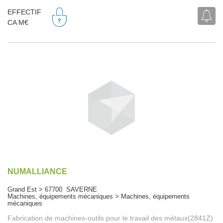
EFFECTIF
CA M€
NUMALLIANCE
Grand Est > 67700 SAVERNE
Machines, équipements mécaniques > Machines, équipements
mécaniques
Fabrication de machines-outils pour le travail des métaux(2841Z)