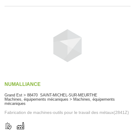
NUMALLIANCE
Grand Est > 88470 SAINT-MICHEL-SUR-MEURTHE
Machines, équipements mécaniques > Machines, équipements
mécaniques
Fabrication de machines-outils pour le travail des métaux(2841Z)