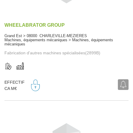
WHEELABRATOR GROUP
Grand Est > 08000 CHARLEVILLE-MEZIERES
Machines, équipements mécaniques > Machines, équipements
mécaniques
Fabrication d'autres machines spécialisées(2899B)
EFFECTIF
CA M€