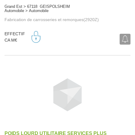
Grand Est > 67118 GEISPOLSHEIM
Automobile > Automobile
Fabrication de carrosseries et remorques(2920Z)
EFFECTIF
CA M€
POIDS LOURD UTILITAIRE SERVICES PLUS