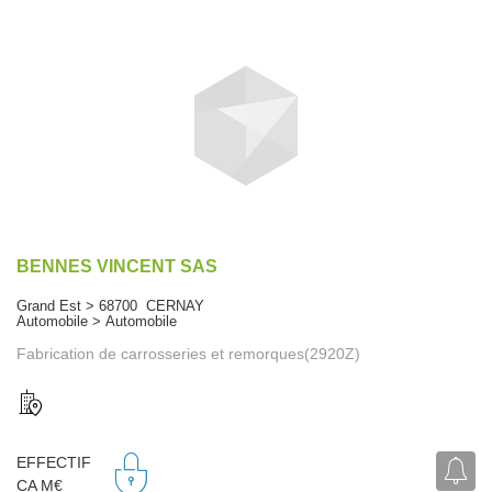
BENNES VINCENT SAS
Grand Est > 68700 CERNAY
Automobile > Automobile
Fabrication de carrosseries et remorques(2920Z)
EFFECTIF
CA M€