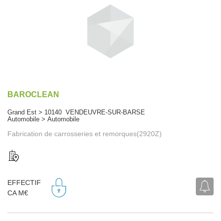
BAROCLEAN
Grand Est > 10140 VENDEUVRE-SUR-BARSE
Automobile > Automobile
Fabrication de carrosseries et remorques(2920Z)
EFFECTIF
CA M€