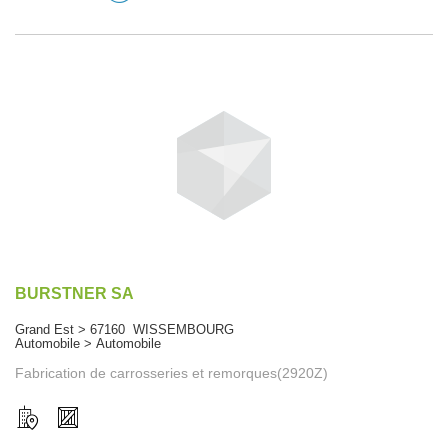
BURSTNER SA
Grand Est > 67160 WISSEMBOURG
Automobile > Automobile
Fabrication de carrosseries et remorques(2920Z)