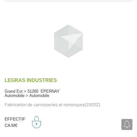
LEGRAS INDUSTRIES
Grand Est > 51200 EPERNAY
Automobile > Automobile
Fabrication de carrosseries et remorques(2920Z)
EFFECTIF
CA M€