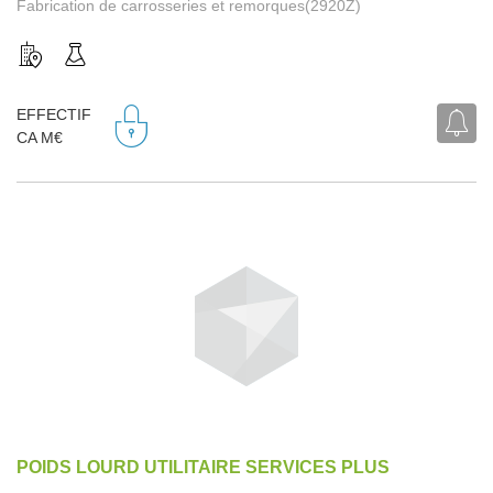
Fabrication de carrosseries et remorques(2920Z)
EFFECTIF
CA M€
POIDS LOURD UTILITAIRE SERVICES PLUS