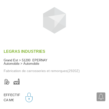
LEGRAS INDUSTRIES
Grand Est > 51200 EPERNAY
Automobile > Automobile
Fabrication de carrosseries et remorques(2920Z)
EFFECTIF
CA M€