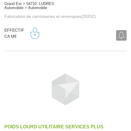
Grand Est > 54710 LUDRES
Automobile > Automobile
Fabrication de carrosseries et remorques(2920Z)
EFFECTIF
CA M€
POIDS LOURD UTILITAIRE SERVICES PLUS