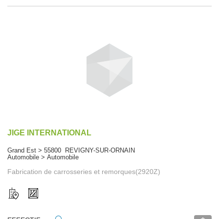
JIGE INTERNATIONAL
Grand Est > 55800 REVIGNY-SUR-ORNAIN
Automobile > Automobile
Fabrication de carrosseries et remorques(2920Z)