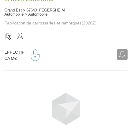
Grand Est > 67640 FEGERSHEIM
Automobile > Automobile
Fabrication de carrosseries et remorques(2920Z)
EFFECTIF
CA M€