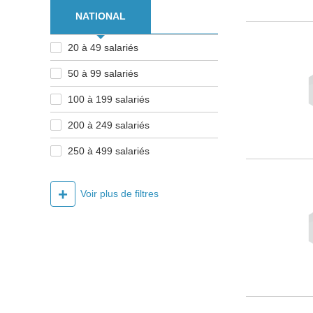
NATIONAL
20 à 49 salariés
50 à 99 salariés
100 à 199 salariés
200 à 249 salariés
250 à 499 salariés
+
Voir plus de filtres