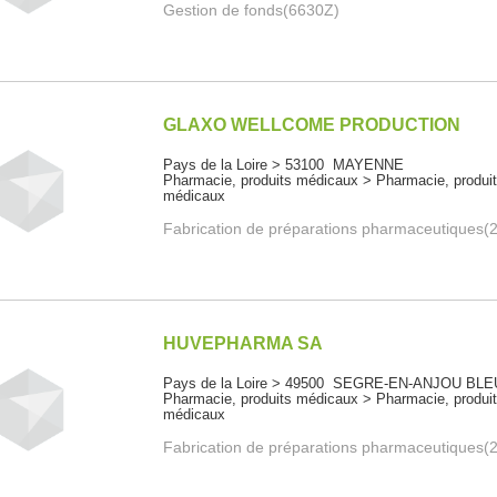
Gestion de fonds(6630Z)
GLAXO WELLCOME PRODUCTION
Pays de la Loire > 53100 MAYENNE
Pharmacie, produits médicaux > Pharmacie, produi
médicaux
Fabrication de préparations pharmaceutiques(
HUVEPHARMA SA
Pays de la Loire > 49500 SEGRE-EN-ANJOU BLE
Pharmacie, produits médicaux > Pharmacie, produi
médicaux
Fabrication de préparations pharmaceutiques(