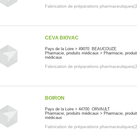
Fabrication de préparations pharmaceutiques(
CEVA BIOVAC
Pays de la Loire > 49070 BEAUCOUZE
Pharmacie, produits médicaux > Pharmacie, produi
médicaux
Fabrication de préparations pharmaceutiques(
BOIRON
Pays de la Loire > 44700 ORVAULT
Pharmacie, produits médicaux > Pharmacie, produi
médicaux
Fabrication de préparations pharmaceutiques(