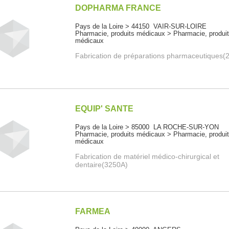
DOPHARMA FRANCE
Pays de la Loire > 44150 VAIR-SUR-LOIRE
Pharmacie, produits médicaux > Pharmacie, produi
médicaux
Fabrication de préparations pharmaceutiques(
EQUIP' SANTE
Pays de la Loire > 85000 LA ROCHE-SUR-YON
Pharmacie, produits médicaux > Pharmacie, produi
médicaux
Fabrication de matériel médico-chirurgical et
dentaire(3250A)
FARMEA