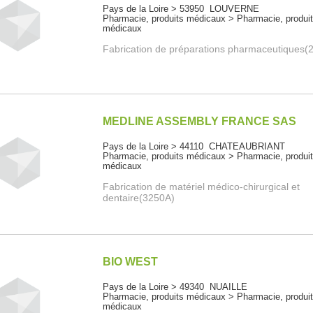
Pays de la Loire > 53950 LOUVERNE
Pharmacie, produits médicaux > Pharmacie, produi
médicaux
Fabrication de préparations pharmaceutiques(
MEDLINE ASSEMBLY FRANCE SAS
Pays de la Loire > 44110 CHATEAUBRIANT
Pharmacie, produits médicaux > Pharmacie, produi
médicaux
Fabrication de matériel médico-chirurgical et
dentaire(3250A)
BIO WEST
Pays de la Loire > 49340 NUAILLE
Pharmacie, produits médicaux > Pharmacie, produi
médicaux