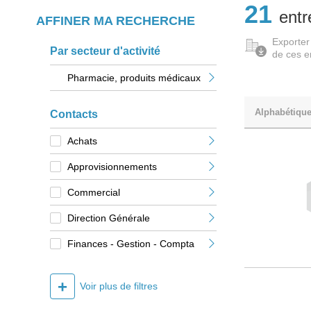
21
entr
AFFINER MA RECHERCHE
Exporter
Par secteur d'activité
de ces e
Pharmacie, produits médicaux
Alphabétiqu
Contacts
Achats
Approvisionnements
Commercial
Direction Générale
Finances - Gestion - Compta
+
Voir plus de filtres