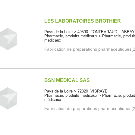
LES LABORATOIRES BROTHIER
Pays de la Loire > 49590 FONTEVRAUD L ABBA
Pharmacie, produits médicaux > Pharmacie, produi
médicaux
Fabrication de préparations pharmaceutiques(
BSN MEDICAL SAS
Pays de la Loire > 72320 VIBRAYE
Pharmacie, produits médicaux > Pharmacie, produi
médicaux
Fabrication de préparations pharmaceutiques(