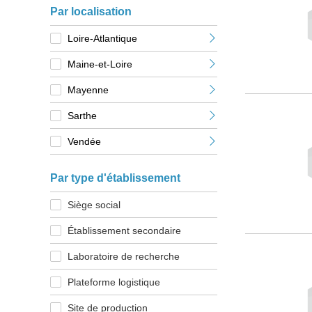
Par localisation
Loire-Atlantique
Maine-et-Loire
Mayenne
Sarthe
Vendée
Par type d'établissement
Siège social
Établissement secondaire
Laboratoire de recherche
Plateforme logistique
Site de production