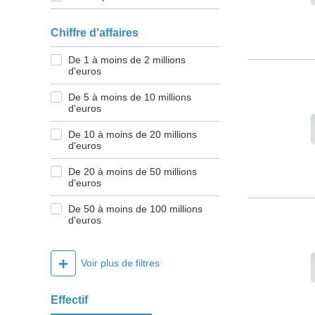
Chiffre d'affaires
De 1 à moins de 2 millions
d'euros
De 5 à moins de 10 millions
d'euros
De 10 à moins de 20 millions
d'euros
De 20 à moins de 50 millions
d'euros
De 50 à moins de 100 millions
d'euros
+
Voir plus de filtres
Effectif