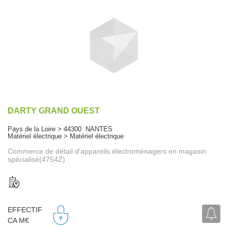
DARTY GRAND OUEST
Pays de la Loire > 44300 NANTES
Matériel électrique > Matériel électrique
Commerce de détail d'appareils électroménagers en magasin
spécialisé(4754Z)
EFFECTIF
CA M€