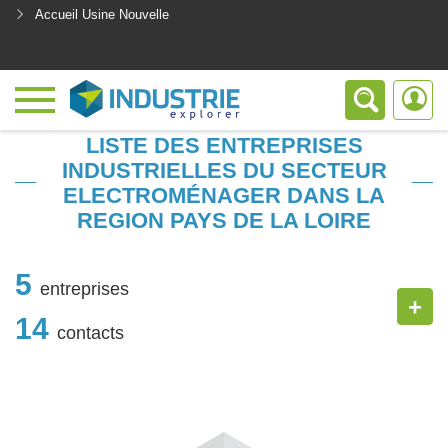
Accueil Usine Nouvelle
<
LISTE DES ENTREPRISES
INDUSTRIELLES DU SECTEUR
ELECTROMÉNAGER DANS LA
REGION PAYS DE LA LOIRE
5
entreprises
+
14
contacts