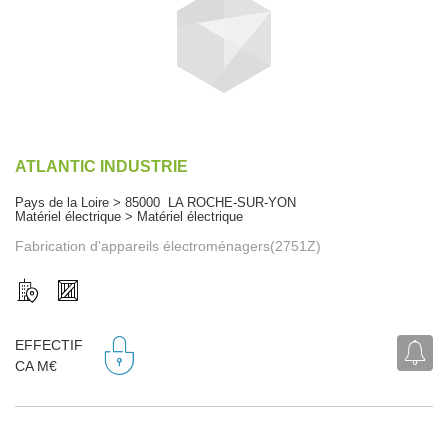
ATLANTIC INDUSTRIE
Pays de la Loire > 85000 LA ROCHE-SUR-YON
Matériel électrique > Matériel électrique
Fabrication d'appareils électroménagers(2751Z)
EFFECTIF
CA M€