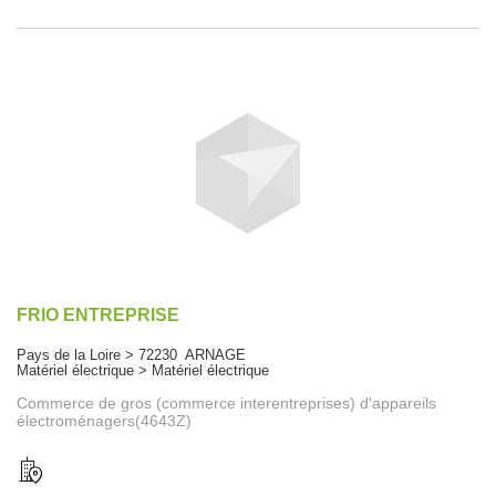
FRIO ENTREPRISE
Pays de la Loire > 72230 ARNAGE
Matériel électrique > Matériel électrique
Commerce de gros (commerce interentreprises) d'appareils
électroménagers(4643Z)