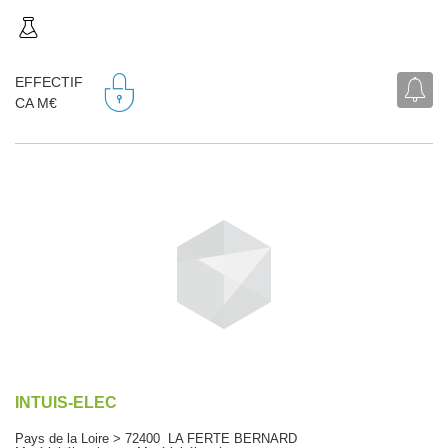
EFFECTIF
CA M€
INTUIS-ELEC
Pays de la Loire > 72400 LA FERTE BERNARD