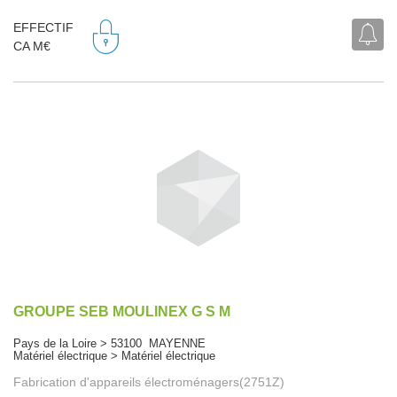
EFFECTIF
CA M€
GROUPE SEB MOULINEX G S M
Pays de la Loire > 53100 MAYENNE
Matériel électrique > Matériel électrique
Fabrication d'appareils électroménagers(2751Z)