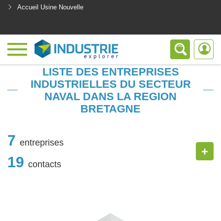
Accueil Usine Nouvelle
<
LISTE DES ENTREPRISES
INDUSTRIELLES DU SECTEUR
NAVAL DANS LA REGION
BRETAGNE
7
entreprises
+
19
contacts