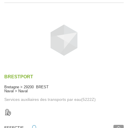
BRESTPORT
Bretagne > 29200 BREST
Naval > Naval
Services auxiliaires des transports par eau(5222Z)
EFFECTIF