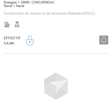
Bretagne > 29900 CONCARNEAU
Naval > Naval
Construction de navires et de structures flottantes(3011Z)
EFFECTIF
CA M€