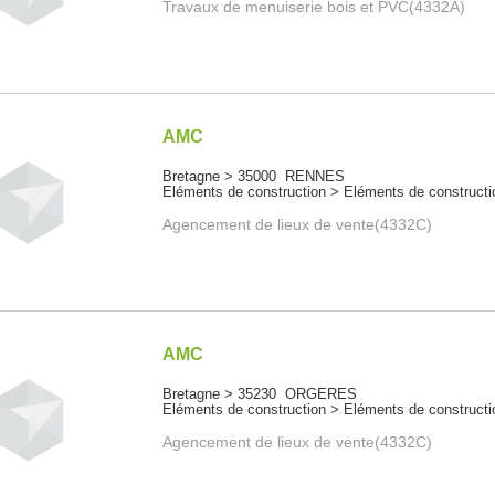
Travaux de menuiserie bois et PVC(4332A)
AMC
Bretagne > 35000 RENNES
Eléments de construction > Eléments de constructi
Agencement de lieux de vente(4332C)
AMC
Bretagne > 35230 ORGERES
Eléments de construction > Eléments de constructi
Agencement de lieux de vente(4332C)