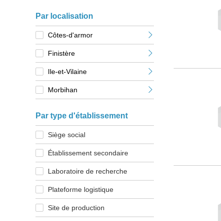
Par localisation
Côtes-d'armor
Finistère
Ile-et-Vilaine
Morbihan
Par type d'établissement
Siège social
Établissement secondaire
Laboratoire de recherche
Plateforme logistique
Site de production