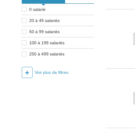
0 salarié
20 à 49 salariés
50 à 99 salariés
100 à 199 salariés
250 à 499 salariés
+
Voir plus de filtres