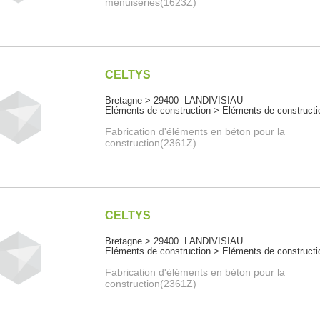
menuiseries(1623Z)
CELTYS
Bretagne > 29400 LANDIVISIAU
Eléments de construction > Eléments de constructi
Fabrication d'éléments en béton pour la
construction(2361Z)
CELTYS
Bretagne > 29400 LANDIVISIAU
Eléments de construction > Eléments de constructi
Fabrication d'éléments en béton pour la
construction(2361Z)