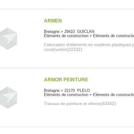
ARMEN
Bretagne > 29410 GUICLAN
Eléments de construction > Eléments de constructi
Fabrication d'éléments en matières plastiques p
construction(2223Z)
ARMOR PEINTURE
Bretagne > 22170 PLELO
Eléments de construction > Eléments de constructi
Travaux de peinture et vitrerie(4334Z)