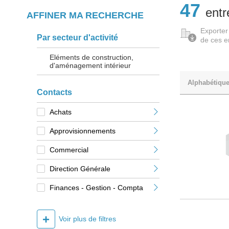
47
entr
AFFINER MA RECHERCHE
Exporter
Par secteur d'activité
de ces e
Eléments de construction,
d'aménagement intérieur
Alphabétiqu
Contacts
Achats
Approvisionnements
Commercial
Direction Générale
Finances - Gestion - Compta
+
Voir plus de filtres