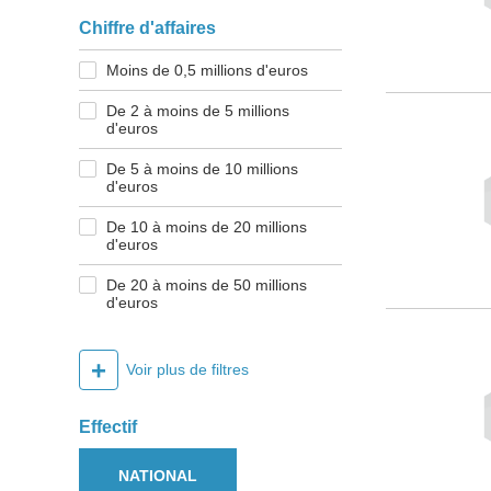
Chiffre d'affaires
Moins de 0,5 millions d'euros
De 2 à moins de 5 millions
d'euros
De 5 à moins de 10 millions
d'euros
De 10 à moins de 20 millions
d'euros
De 20 à moins de 50 millions
d'euros
+
Voir plus de filtres
Effectif
NATIONAL