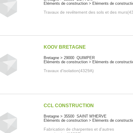
Eléments de construction > Eléments de constructi
Travaux de revêtement des sols et des murs(4
KOOV BRETAGNE
Bretagne > 29000 QUIMPER
Eléments de construction > Eléments de constructi
Travaux d'isolation(4329A)
CCL CONSTRUCTION
Bretagne > 35500 SAINT M'HERVE
Eléments de construction > Eléments de constructi
Fabrication de charpentes et d'autres