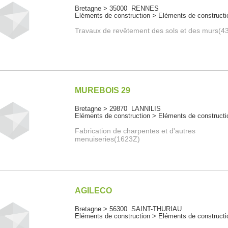
Bretagne > 35000 RENNES
Eléments de construction > Eléments de constructi
Travaux de revêtement des sols et des murs(4
MUREBOIS 29
Bretagne > 29870 LANNILIS
Eléments de construction > Eléments de constructi
Fabrication de charpentes et d'autres
menuiseries(1623Z)
AGILECO
Bretagne > 56300 SAINT-THURIAU
Eléments de construction > Eléments de constructi