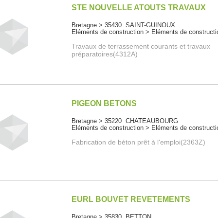
STE NOUVELLE ATOUTS TRAVAUX
Bretagne > 35430 SAINT-GUINOUX
Eléments de construction > Eléments de constructi
Travaux de terrassement courants et travaux
préparatoires(4312A)
PIGEON BETONS
Bretagne > 35220 CHATEAUBOURG
Eléments de construction > Eléments de constructi
Fabrication de béton prêt à l'emploi(2363Z)
EURL BOUVET REVETEMENTS
Bretagne > 35830 BETTON