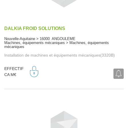
DALKIA FROID SOLUTIONS
Nouvelle-Aquitaine > 16000 ANGOULEME
Machines, équipements mécaniques > Machines, équipements
mécaniques
Installation de machines et équipements mécaniques(3320B)
EFFECTIF
CA M€