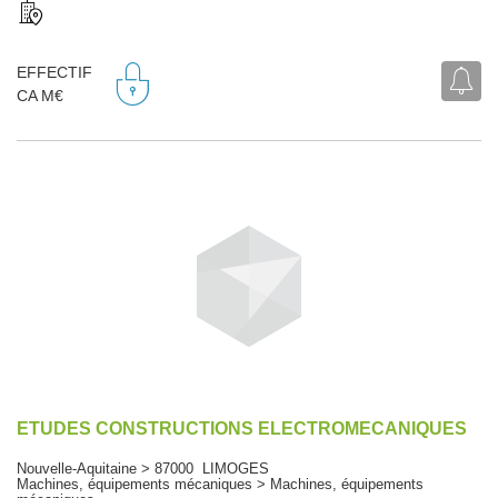
EFFECTIF
CA M€
ETUDES CONSTRUCTIONS ELECTROMECANIQUES
Nouvelle-Aquitaine > 87000 LIMOGES
Machines, équipements mécaniques > Machines, équipements