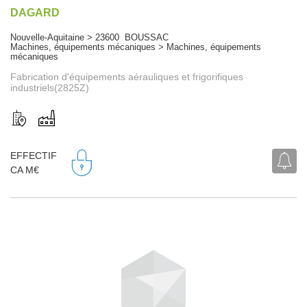
DAGARD
Nouvelle-Aquitaine > 23600 BOUSSAC
Machines, équipements mécaniques > Machines, équipements
mécaniques
Fabrication d'équipements aérauliques et frigorifiques
industriels(2825Z)
EFFECTIF
CA M€