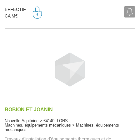
EFFECTIF
CA M€
BOBION ET JOANIN
Nouvelle-Aquitaine > 64140 LONS
Machines, équipements mécaniques > Machines, équipements
mécaniques
Travaux d'installation d'équipements thermiques et de