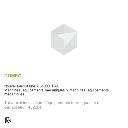
DOMEC
Nouvelle-Aquitaine > 64000 PAU
Machines, équipements mécaniques > Machines, équipements
mécaniques
Travaux d'installation d'équipements thermiques et de
climatisation(4322B)