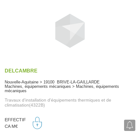
DELCAMBRE
Nouvelle-Aquitaine > 19100 BRIVE-LA-GAILLARDE
Machines, équipements mécaniques > Machines, équipements
mécaniques
Travaux d'installation d'équipements thermiques et de
climatisation(4322B)
EFFECTIF
CA M€