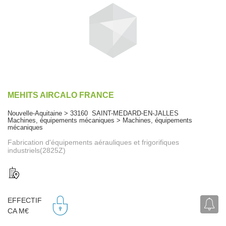
MEHITS AIRCALO FRANCE
Nouvelle-Aquitaine > 33160 SAINT-MEDARD-EN-JALLES
Machines, équipements mécaniques > Machines, équipements
mécaniques
Fabrication d'équipements aérauliques et frigorifiques
industriels(2825Z)
EFFECTIF
CA M€