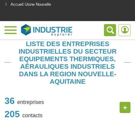
Accueil Usine Nouvelle
<
LISTE DES ENTREPRISES
INDUSTRIELLES DU SECTEUR
EQUIPEMENTS THERMIQUES,
AÉRAULIQUES INDUSTRIELS
DANS LA REGION NOUVELLE-
AQUITAINE
36
entreprises
+
205
contacts