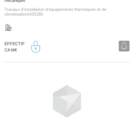
mécaniques
Travaux d'installation d'équipements thermiques et de
climatisation(4322B)
EFFECTIF
CA M€