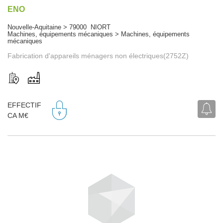
ENO
Nouvelle-Aquitaine > 79000 NIORT
Machines, équipements mécaniques > Machines, équipements
mécaniques
Fabrication d'appareils ménagers non électriques(2752Z)
EFFECTIF
CA M€