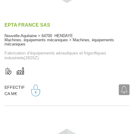
EPTA FRANCE SAS
Nouvelle-Aquitaine > 64700 HENDAYE
Machines, équipements mécaniques > Machines, équipements
mécaniques
Fabrication d'équipements aérauliques et frigorifiques
industriels(2825Z)
EFFECTIF
CA M€