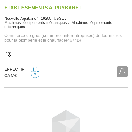
ETABLISSEMENTS A. PUYBARET
Nouvelle-Aquitaine > 19200 USSEL
Machines, équipements mécaniques > Machines, équipements
mécaniques
Commerce de gros (commerce interentreprises) de fournitures
pour la plomberie et le chauffage(4674B)
EFFECTIF
CA M€