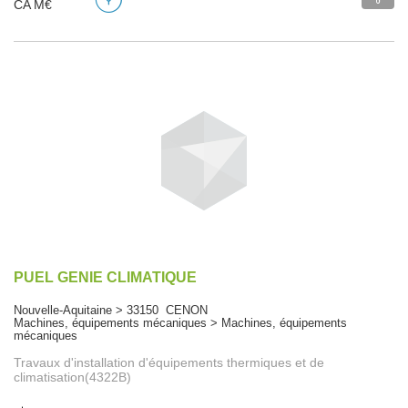
CA M€
PUEL GENIE CLIMATIQUE
Nouvelle-Aquitaine > 33150 CENON
Machines, équipements mécaniques > Machines, équipements
mécaniques
Travaux d'installation d'équipements thermiques et de
climatisation(4322B)