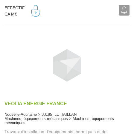
EFFECTIF
CA M€
VEOLIA ENERGIE FRANCE
Nouvelle-Aquitaine > 33185 LE HAILLAN
Machines, équipements mécaniques > Machines, équipements
mécaniques
Travaux d'installation d'équipements thermiques et de