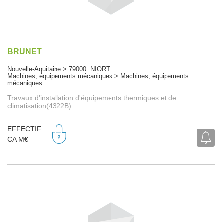
BRUNET
Nouvelle-Aquitaine > 79000 NIORT
Machines, équipements mécaniques > Machines, équipements
mécaniques
Travaux d'installation d'équipements thermiques et de
climatisation(4322B)
EFFECTIF
CA M€