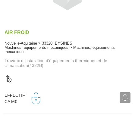
AIR FROID
Nouvelle-Aquitaine > 33320 EYSINES
Machines, équipements mécaniques > Machines, équipements
mécaniques
Travaux d'installation d'équipements thermiques et de
climatisation(4322B)
EFFECTIF
CA M€