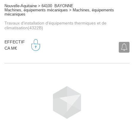
Nouvelle-Aquitaine > 64100 BAYONNE
Machines, équipements mécaniques > Machines, équipements
mécaniques
Travaux d'installation d'équipements thermiques et de
climatisation(4322B)
EFFECTIF
CA M€