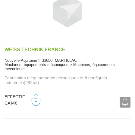
WEISS TECHNIK FRANCE
Nouvelle-Aquitaine > 33650 MARTILLAC
Machines, équipements mécaniques > Machines, équipements
mécaniques
Fabrication d'équipements aérauliques et frigorifiques
industriels(2825Z)
EFFECTIF
CA M€