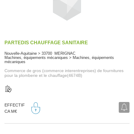
PARTEDIS CHAUFFAGE SANITAIRE
Nouvelle-Aquitaine > 33700 MERIGNAC
Machines, équipements mécaniques > Machines, équipements
mécaniques
Commerce de gros (commerce interentreprises) de fournitures
pour la plomberie et le chauffage(4674B)
EFFECTIF
CA M€