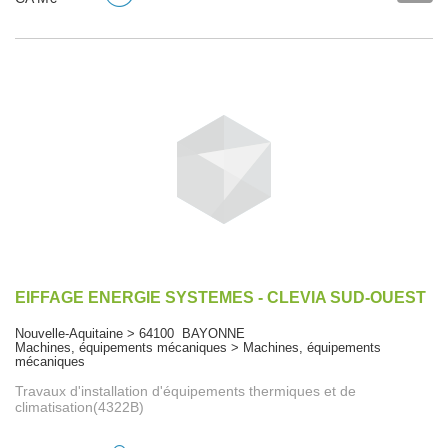
EIFFAGE ENERGIE SYSTEMES - CLEVIA SUD-OUEST
Nouvelle-Aquitaine > 64100 BAYONNE
Machines, équipements mécaniques > Machines, équipements
mécaniques
Travaux d'installation d'équipements thermiques et de
climatisation(4322B)