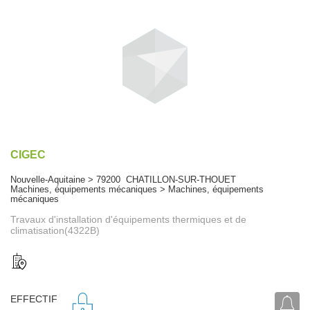
CIGEC
Nouvelle-Aquitaine > 79200 CHATILLON-SUR-THOUET
Machines, équipements mécaniques > Machines, équipements
mécaniques
Travaux d'installation d'équipements thermiques et de
climatisation(4322B)
EFFECTIF