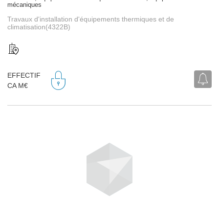
mécaniques
Travaux d'installation d'équipements thermiques et de
climatisation(4322B)
EFFECTIF
CA M€