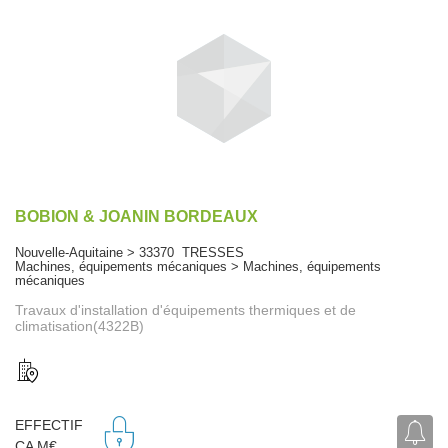
BOBION & JOANIN BORDEAUX
Nouvelle-Aquitaine > 33370 TRESSES
Machines, équipements mécaniques > Machines, équipements
mécaniques
Travaux d'installation d'équipements thermiques et de
climatisation(4322B)
EFFECTIF
CA M€