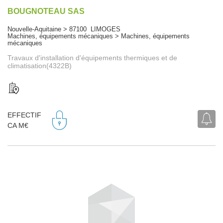
BOUGNOTEAU SAS
Nouvelle-Aquitaine > 87100 LIMOGES
Machines, équipements mécaniques > Machines, équipements
mécaniques
Travaux d'installation d'équipements thermiques et de
climatisation(4322B)
EFFECTIF
CA M€