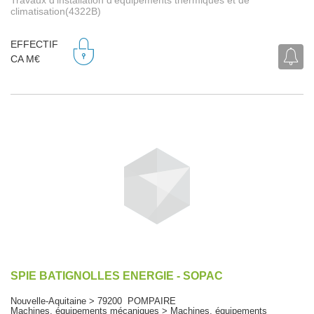
climatisation(4322B)
EFFECTIF
CA M€
SPIE BATIGNOLLES ENERGIE - SOPAC
Nouvelle-Aquitaine > 79200 POMPAIRE
Machines, équipements mécaniques > Machines, équipements