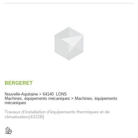
BERGERET
Nouvelle-Aquitaine > 64140 LONS
Machines, équipements mécaniques > Machines, équipements
mécaniques
Travaux d'installation d'équipements thermiques et de
climatisation(4322B)