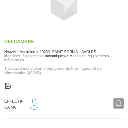
DELCAMBRE
Nouvelle-Aquitaine > 19230 SAINT-SORNIN-LAVOLPS
Machines, équipements mécaniques > Machines, équipements
mécaniques
Travaux d'installation d'équipements thermiques et de
climatisation(4322B)
EFFECTIF
CA M€