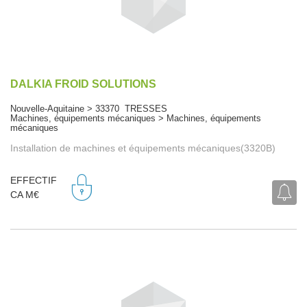
DALKIA FROID SOLUTIONS
Nouvelle-Aquitaine > 33370 TRESSES
Machines, équipements mécaniques > Machines, équipements
mécaniques
Installation de machines et équipements mécaniques(3320B)
EFFECTIF
CA M€