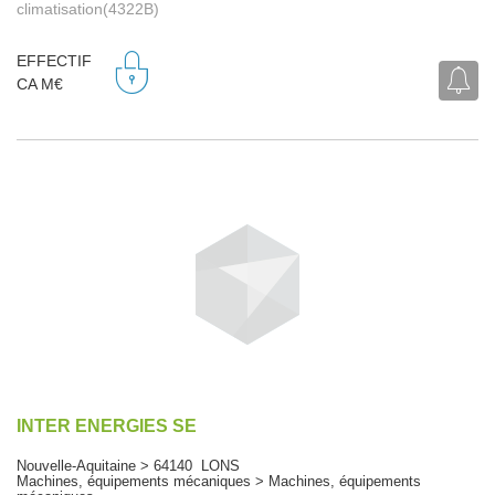
climatisation(4322B)
EFFECTIF
CA M€
INTER ENERGIES SE
Nouvelle-Aquitaine > 64140 LONS
Machines, équipements mécaniques > Machines, équipements