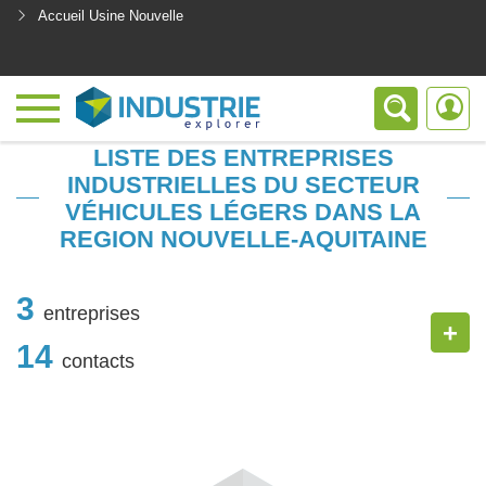
Accueil Usine Nouvelle
<
LISTE DES ENTREPRISES
INDUSTRIELLES DU SECTEUR
VÉHICULES LÉGERS DANS LA
REGION NOUVELLE-AQUITAINE
3
entreprises
+
14
contacts