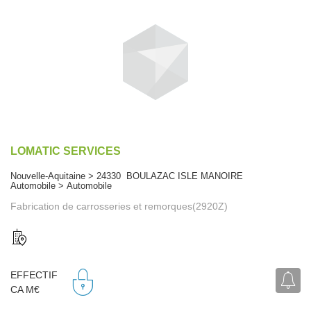
LOMATIC SERVICES
Nouvelle-Aquitaine > 24330 BOULAZAC ISLE MANOIRE
Automobile > Automobile
Fabrication de carrosseries et remorques(2920Z)
EFFECTIF
CA M€