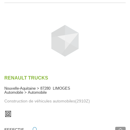
RENAULT TRUCKS
Nouvelle-Aquitaine > 87280 LIMOGES
Automobile > Automobile
Construction de véhicules automobiles(2910Z)
EFFECTIF