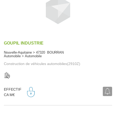
GOUPIL INDUSTRIE
Nouvelle-Aquitaine > 47320 BOURRAN
Automobile > Automobile
Construction de véhicules automobiles(2910Z)
EFFECTIF
CA M€