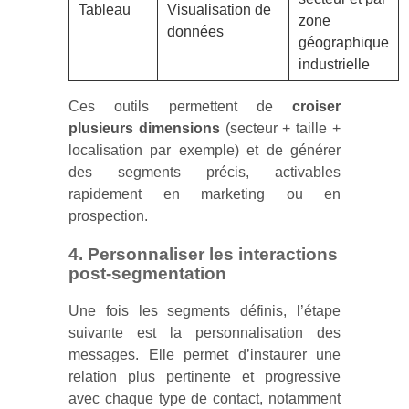
Tableau
Visualisation de
zone
données
géographique
industrielle
Ces outils permettent de
croiser
plusieurs dimensions
(secteur + taille +
localisation par exemple) et de générer
des segments précis, activables
rapidement en marketing ou en
prospection.
4. Personnaliser les interactions
post-segmentation
Une fois les segments définis, l’étape
suivante est la personnalisation des
messages. Elle permet d’instaurer une
relation plus pertinente et progressive
avec chaque type de contact, notamment