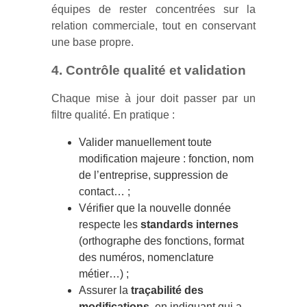
équipes de rester concentrées sur la
relation commerciale, tout en conservant
une base propre.
4. Contrôle qualité et validation
Chaque mise à jour doit passer par un
filtre qualité. En pratique :
Valider manuellement toute
modification majeure : fonction, nom
de l’entreprise, suppression de
contact… ;
Vérifier que la nouvelle donnée
respecte les
standards internes
(orthographe des fonctions, format
des numéros, nomenclature
métier…) ;
Assurer la
traçabilité des
modifications
, en indiquant qui a