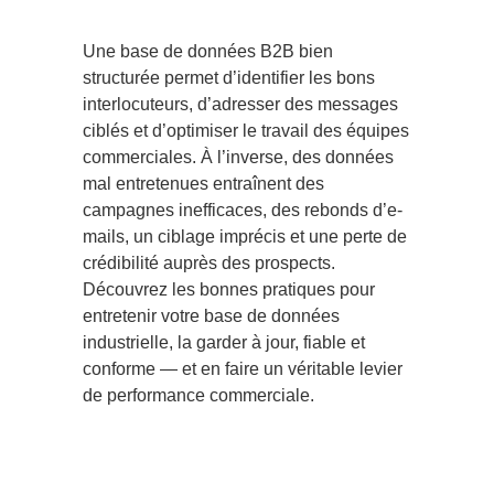
Une base de données B2B bien
structurée permet d’identifier les bons
interlocuteurs, d’adresser des messages
ciblés et d’optimiser le travail des équipes
commerciales. À l’inverse, des données
mal entretenues entraînent des
campagnes inefficaces, des rebonds d’e-
mails, un ciblage imprécis et une perte de
crédibilité auprès des prospects.
Découvrez les bonnes pratiques pour
entretenir votre base de données
industrielle, la garder à jour, fiable et
conforme — et en faire un véritable levier
de performance commerciale.