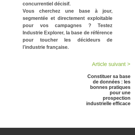
concurrentiel décisif.
Vous cherchez une base à jour,
segmentée et directement exploitable
pour vos campagnes ? Testez
Industrie Explorer, la base de référence
pour toucher les décideurs de
l’industrie française.
Article suivant >
Constituer sa base
de données : les
bonnes pratiques
pour une
prospection
industrielle efficace