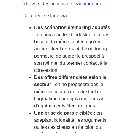
à travers des actions de
lead nurturing
.
Cela peut se faire via :
Des scénarios d’emailing adaptés
:
un nouveau lead industriel n’a pas
besoin du même contenu qu’un
ancien client dormant. Le nurturing
permet ici de guider le prospect à
son rythme, du premier contact à la
conversion.
Des offres différenciées selon le
secteur :
on ne proposera pas la
même solution à un industriel de
l’agroalimentaire qu’à un fabricant
d’équipements électroniques.
Une prise de parole ciblée :
en
adaptant la tonalité, les arguments
ou les cas clients en fonction du