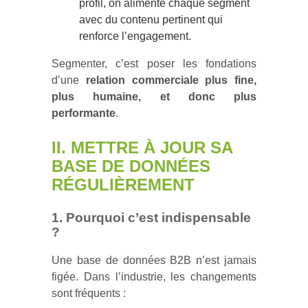
profil, on alimente chaque segment
avec du contenu pertinent qui
renforce l’engagement.
Segmenter, c’est poser les fondations
d’une
relation commerciale plus fine,
plus humaine, et donc plus
performante
.
II. METTRE À JOUR SA
BASE DE DONNÉES
RÉGULIÈREMENT
1. Pourquoi c’est indispensable
?
Une base de données B2B n’est jamais
figée. Dans l’industrie, les changements
sont fréquents :