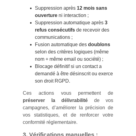
Suppression après
12 mois sans
ouverture
ni interaction ;
Suppression automatique après
3
refus consécutifs
de recevoir des
communications ;
Fusion automatique des
doublons
selon des critères logiques (même
nom + même email ou société) ;
Blocage définitif si un contact a
demandé à être désinscrit ou exerce
son droit RGPD.
Ces actions vous permettent de
préserver la délivrabilité
de vos
campagnes, d’améliorer la précision de
vos statistiques, et de renforcer votre
conformité réglementaire.
3. Vérifications manuelles :