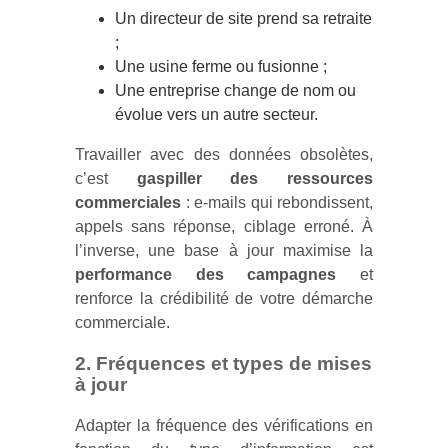
Un directeur de site prend sa retraite
;
Une usine ferme ou fusionne ;
Une entreprise change de nom ou
évolue vers un autre secteur.
Travailler avec des données obsolètes,
c’est
gaspiller des ressources
commerciales
: e-mails qui rebondissent,
appels sans réponse, ciblage erroné. À
l’inverse, une base à jour maximise la
performance des campagnes
et
renforce la crédibilité de votre démarche
commerciale.
2. Fréquences et types de mises
à jour
Adapter la fréquence des vérifications en