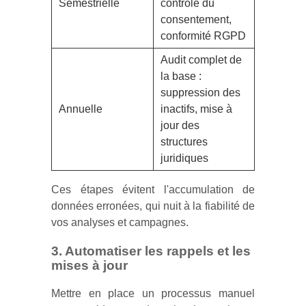
Semestrielle
contrôle du
consentement,
conformité RGPD
Audit complet de
la base :
suppression des
Annuelle
inactifs, mise à
jour des
structures
juridiques
Ces étapes évitent l'accumulation de
données erronées, qui nuit à la fiabilité de
vos analyses et campagnes.
3. Automatiser les rappels et les
mises à jour
Mettre en place un processus manuel