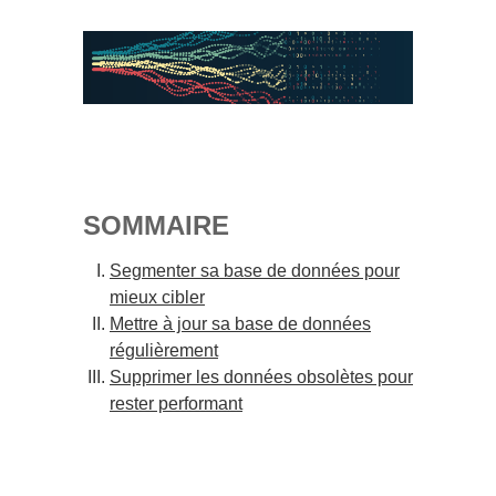
SOMMAIRE
Segmenter sa base de données pour
mieux cibler
Mettre à jour sa base de données
régulièrement
Supprimer les données obsolètes pour
rester performant