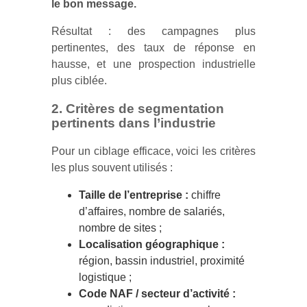
le bon message.
Résultat : des campagnes plus
pertinentes, des taux de réponse en
hausse, et une prospection industrielle
plus ciblée.
2. Critères de segmentation
pertinents dans l’industrie
Pour un ciblage efficace, voici les critères
les plus souvent utilisés :
Taille de l’entreprise :
chiffre
d’affaires, nombre de salariés,
nombre de sites ;
Localisation géographique :
région, bassin industriel, proximité
logistique ;
Code NAF / secteur d’activité :