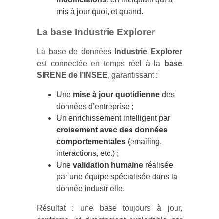
mis à jour quoi, et quand.
La base Industrie Explorer
La base de données
Industrie Explorer
est connectée en temps réel à la
base
SIRENE de l’INSEE
, garantissant :
Une
mise à jour quotidienne
des
données d’entreprise ;
Un enrichissement intelligent par
croisement avec des données
comportementales
(emailing,
interactions, etc.) ;
Une
validation humaine
réalisée
par une équipe spécialisée dans la
donnée industrielle.
Résultat : une base toujours à jour,