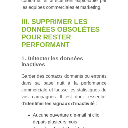
conforme, et directement exploitable par
les équipes commerciales et marketing.
III. SUPPRIMER LES
DONNÉES OBSOLÈTES
POUR RESTER
PERFORMANT
1. Détecter les données
inactives
Garder des contacts dormants ou erronés
dans sa base nuit à la performance
commerciale et fausse les statistiques de
vos campagnes. Il est donc essentiel
d’
identifier les signaux d’inactivité
:
Aucune ouverture d’e-mail ni clic
depuis plusieurs mois ;