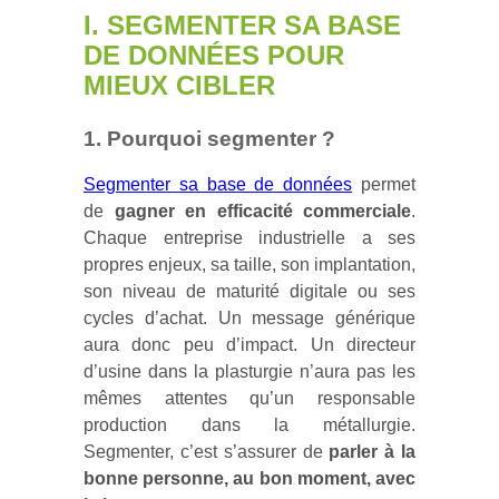
I. SEGMENTER SA BASE
DE DONNÉES POUR
MIEUX CIBLER
1. Pourquoi segmenter ?
Segmenter sa base de données
permet
de
gagner en efficacité commerciale
.
Chaque entreprise industrielle a ses
propres enjeux, sa taille, son implantation,
son niveau de maturité digitale ou ses
cycles d’achat. Un message générique
aura donc peu d’impact. Un directeur
d’usine dans la plasturgie n’aura pas les
mêmes attentes qu’un responsable
production dans la métallurgie.
Segmenter, c’est s’assurer de
parler à la
bonne personne, au bon moment, avec