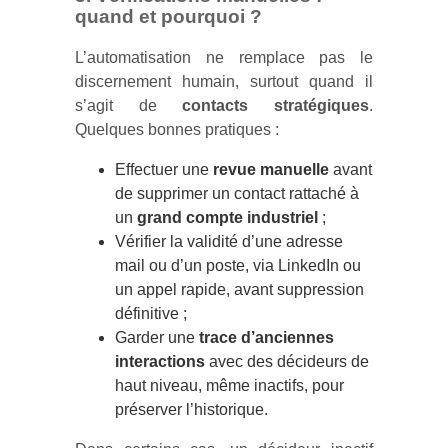
quand et pourquoi ?
L’automatisation ne remplace pas le
discernement humain, surtout quand il
s’agit de
contacts stratégiques
.
Quelques bonnes pratiques :
Effectuer une
revue manuelle
avant
de supprimer un contact rattaché à
un
grand compte industriel
;
Vérifier la validité d’une adresse
mail ou d’un poste, via LinkedIn ou
un appel rapide, avant suppression
définitive ;
Garder une
trace d’anciennes
interactions
avec des décideurs de
haut niveau, même inactifs, pour
préserver l’historique.