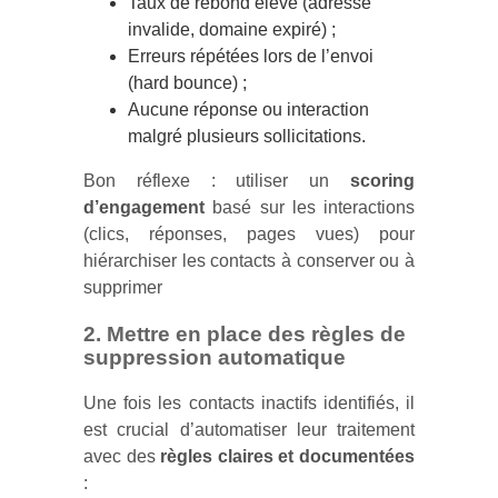
Taux de rebond élevé (adresse
invalide, domaine expiré) ;
Erreurs répétées lors de l’envoi
(hard bounce) ;
Aucune réponse ou interaction
malgré plusieurs sollicitations.
Bon réflexe : utiliser un
scoring
d’engagement
basé sur les interactions
(clics, réponses, pages vues) pour
hiérarchiser les contacts à conserver ou à
supprimer
2. Mettre en place des règles de
suppression automatique
Une fois les contacts inactifs identifiés, il
est crucial d’automatiser leur traitement
avec des
règles claires et documentées
: