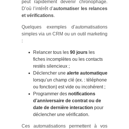
peut rapidement devenir chronophage.
D’où l’intérêt d’
automatiser les relances
et vérifications
.
Quelques exemples d’automatisations
simples via un CRM ou un outil marketing
:
Relancer tous les
90 jours
les
fiches incomplètes ou les contacts
restés silencieux ;
Déclencher une
alerte automatique
lorsqu’un champ clé (ex. : téléphone
ou fonction) est vide ou incohérent ;
Programmer des
notifications
d’anniversaire de contrat ou de
date de dernière interaction
pour
déclencher une vérification.
Ces automatisations permettent à vos