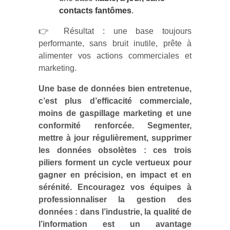
contacts fantômes
.
👉 Résultat : une base toujours
performante, sans bruit inutile, prête à
alimenter vos actions commerciales et
marketing.
Une base de données bien entretenue,
c’est plus d’efficacité commerciale,
moins de gaspillage marketing et une
conformité renforcée. Segmenter,
mettre à jour régulièrement, supprimer
les données obsolètes : ces trois
piliers forment un cycle vertueux pour
gagner en précision, en impact et en
sérénité. Encouragez vos équipes à
professionnaliser la gestion des
données : dans l’industrie, la qualité de
l’information est un avantage