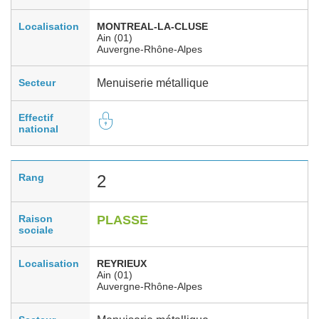
Localisation
MONTREAL-LA-CLUSE
Ain (01)
Auvergne-Rhône-Alpes
Secteur
Menuiserie métallique
Effectif
national
Rang
2
Raison
PLASSE
sociale
Localisation
REYRIEUX
Ain (01)
Auvergne-Rhône-Alpes