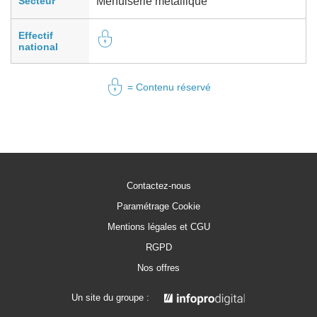
Secteur
Menuiserie métallique
Effectif
national
= Contenu réservé
Contactez-nous
Paramétrage Cookie
Mentions légales et CGU
RGPD
Nos offres
Un site du groupe :