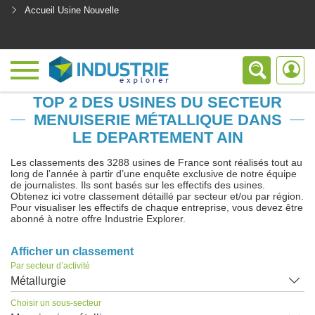
Accueil Usine Nouvelle
<
TOP 2 DES USINES DU SECTEUR
MENUISERIE MÉTALLIQUE DANS
LE DEPARTEMENT AIN
Les classements des 3288 usines de France sont réalisés tout au
long de l’année à partir d’une enquête exclusive de notre équipe
de journalistes. Ils sont basés sur les effectifs des usines.
Obtenez ici votre classement détaillé par secteur et/ou par région.
Pour visualiser les effectifs de chaque entreprise, vous devez être
abonné à notre offre Industrie Explorer.
Afficher un classement
Par secteur d’activité
Métallurgie
Choisir un sous-secteur