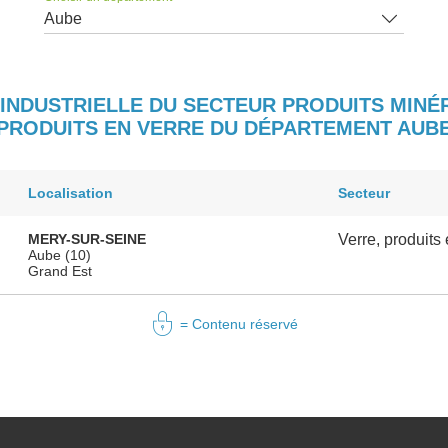
Aube
 INDUSTRIELLE DU SECTEUR PRODUITS MINÉR
PRODUITS EN VERRE DU DÉPARTEMENT AUB
Localisation
Secteur
MERY-SUR-SEINE
Verre, produits 
Aube (10)
Grand Est
= Contenu réservé