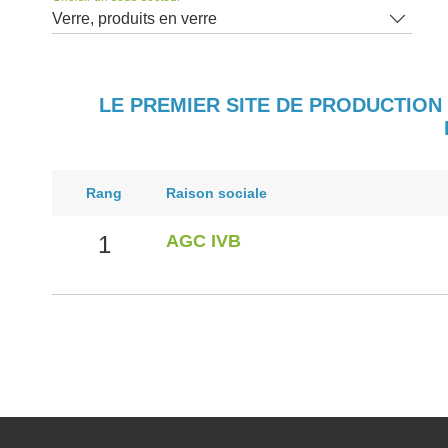
Verre, produits en verre
LE PREMIER SITE DE PRODUCTION
Rang
Raison sociale
1
AGC IVB