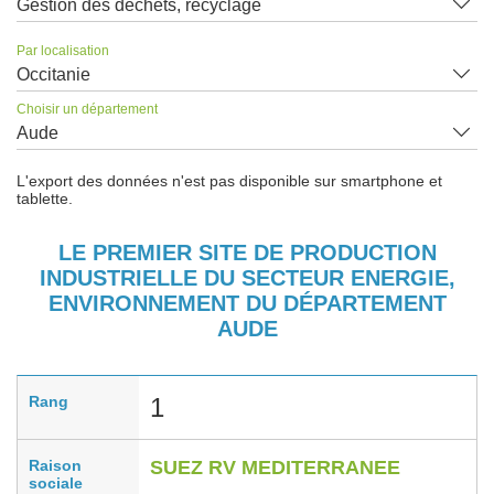
Gestion des déchets, recyclage
Par localisation
Occitanie
Choisir un département
Aude
L'export des données n'est pas disponible sur smartphone et
tablette.
LE PREMIER SITE DE PRODUCTION
INDUSTRIELLE DU SECTEUR ENERGIE,
ENVIRONNEMENT DU DÉPARTEMENT
AUDE
Rang
1
Raison
SUEZ RV MEDITERRANEE
sociale