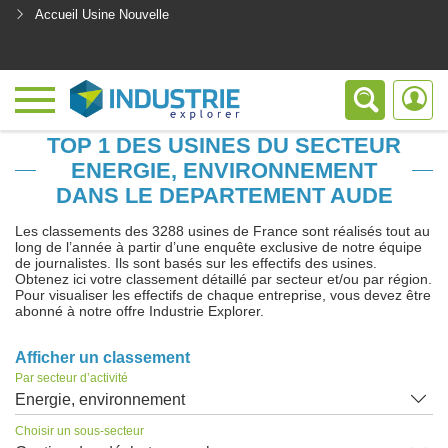
Accueil Usine Nouvelle
<
TOP 1 DES USINES DU SECTEUR
ENERGIE, ENVIRONNEMENT
DANS LE DEPARTEMENT AUDE
Les classements des 3288 usines de France sont réalisés tout au
long de l’année à partir d’une enquête exclusive de notre équipe
de journalistes. Ils sont basés sur les effectifs des usines.
Obtenez ici votre classement détaillé par secteur et/ou par région.
Pour visualiser les effectifs de chaque entreprise, vous devez être
abonné à notre offre Industrie Explorer.
Afficher un classement
Par secteur d’activité
Energie, environnement
Choisir un sous-secteur