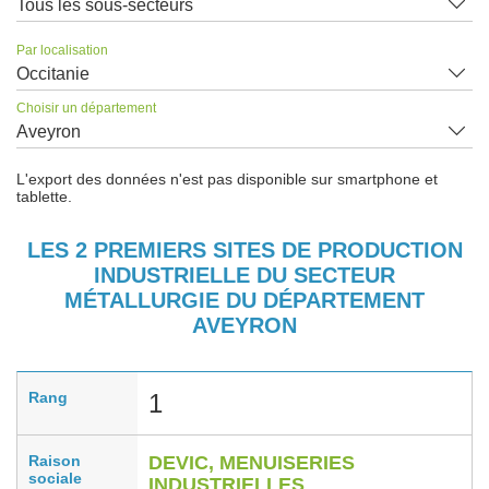
Tous les sous-secteurs
Par localisation
Occitanie
Choisir un département
Aveyron
L'export des données n'est pas disponible sur smartphone et
tablette.
LES 2 PREMIERS SITES DE PRODUCTION
INDUSTRIELLE DU SECTEUR
MÉTALLURGIE DU DÉPARTEMENT
AVEYRON
Rang
1
Raison
DEVIC, MENUISERIES
sociale
INDUSTRIELLES