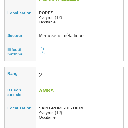
Localisation
RODEZ
Aveyron (12)
Occitanie
Secteur
Menuiserie métallique
Effectif
national
Rang
2
Raison
AMSA
sociale
Localisation
SAINT-ROME-DE-TARN
Aveyron (12)
Occitanie