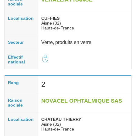
sociale
Localisation
CUFFIES
Aisne (02)
Hauts-de-France
Secteur
Verre, produits en verre
Effectif
national
Rang
2
Raison
NOVACEL OPHTALMIQUE SAS
sociale
Localisation
CHATEAU THIERRY
Aisne (02)
Hauts-de-France