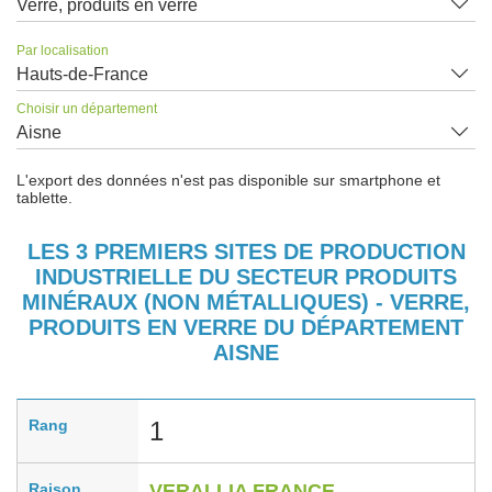
Verre, produits en verre
Par localisation
Hauts-de-France
Choisir un département
Aisne
L'export des données n'est pas disponible sur smartphone et
tablette.
LES 3 PREMIERS SITES DE PRODUCTION
INDUSTRIELLE DU SECTEUR PRODUITS
MINÉRAUX (NON MÉTALLIQUES) - VERRE,
PRODUITS EN VERRE DU DÉPARTEMENT
AISNE
Rang
1
Raison
VERALLIA FRANCE