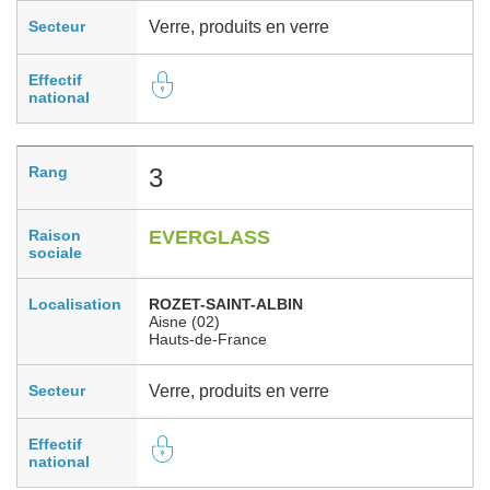
Secteur
Verre, produits en verre
Effectif
national
Rang
3
Raison
EVERGLASS
sociale
Localisation
ROZET-SAINT-ALBIN
Aisne (02)
Hauts-de-France
Secteur
Verre, produits en verre
Effectif
national