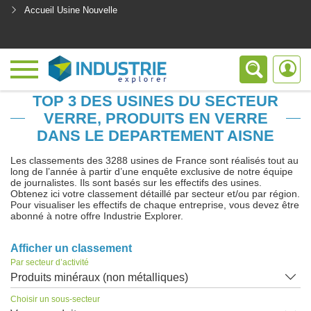
Accueil Usine Nouvelle
<
TOP 3 DES USINES DU SECTEUR
VERRE, PRODUITS EN VERRE
DANS LE DEPARTEMENT AISNE
Les classements des 3288 usines de France sont réalisés tout au
long de l’année à partir d’une enquête exclusive de notre équipe
de journalistes. Ils sont basés sur les effectifs des usines.
Obtenez ici votre classement détaillé par secteur et/ou par région.
Pour visualiser les effectifs de chaque entreprise, vous devez être
abonné à notre offre Industrie Explorer.
Afficher un classement
Par secteur d’activité
Produits minéraux (non métalliques)
Choisir un sous-secteur