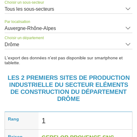
Choisir un sous-secteur
Tous les sous-secteurs
Par localisation
Auvergne-Rhône-Alpes
Choisir un département
Drôme
L'export des données n'est pas disponible sur smartphone et
tablette.
LES 2 PREMIERS SITES DE PRODUCTION
INDUSTRIELLE DU SECTEUR ELÉMENTS
DE CONSTRUCTION DU DÉPARTEMENT
DRÔME
Rang
1
Raison