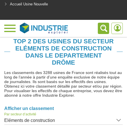
Accueil Usine Nouvelle
<
TOP 2 DES USINES DU SECTEUR
ELÉMENTS DE CONSTRUCTION
DANS LE DEPARTEMENT
DRÔME
Les classements des 3288 usines de France sont réalisés tout au
long de l’année à partir d’une enquête exclusive de notre équipe
de journalistes. Ils sont basés sur les effectifs des usines.
Obtenez ici votre classement détaillé par secteur et/ou par région.
Pour visualiser les effectifs de chaque entreprise, vous devez être
abonné à notre offre Industrie Explorer.
Afficher un classement
Par secteur d’activité
Eléments de construction