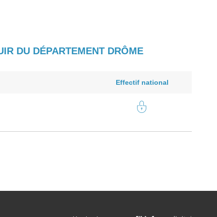
 CUIR DU DÉPARTEMENT DRÔME
Effectif national