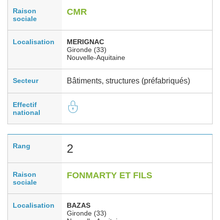
Raison
CMR
sociale
Localisation
MERIGNAC
Gironde (33)
Nouvelle-Aquitaine
Secteur
Bâtiments, structures (préfabriqués)
Effectif
national
Rang
2
Raison
FONMARTY ET FILS
sociale
Localisation
BAZAS
Gironde (33)