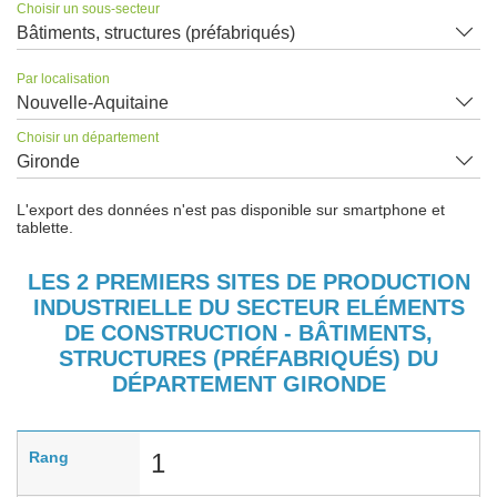
Choisir un sous-secteur
Bâtiments, structures (préfabriqués)
Par localisation
Nouvelle-Aquitaine
Choisir un département
Gironde
L'export des données n'est pas disponible sur smartphone et
tablette.
LES 2 PREMIERS SITES DE PRODUCTION
INDUSTRIELLE DU SECTEUR ELÉMENTS
DE CONSTRUCTION - BÂTIMENTS,
STRUCTURES (PRÉFABRIQUÉS) DU
DÉPARTEMENT GIRONDE
Rang
1