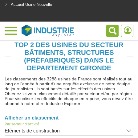
Accueil Usine Nouvelle
<
TOP 2 DES USINES DU SECTEUR
BÂTIMENTS, STRUCTURES
(PRÉFABRIQUÉS) DANS LE
DEPARTEMENT GIRONDE
Les classements des 3288 usines de France sont réalisés tout au
long de l’année à partir d’une enquête exclusive de notre équipe
de journalistes. Ils sont basés sur les effectifs des usines.
Obtenez ici votre classement détaillé par secteur et/ou par région.
Pour visualiser les effectifs de chaque entreprise, vous devez être
abonné à notre offre Industrie Explorer.
Afficher un classement
Par secteur d’activité
Eléments de construction