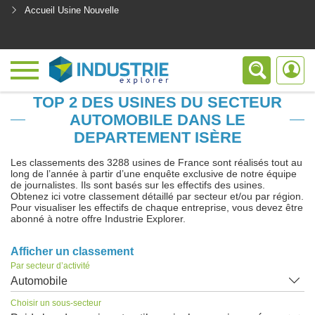
Accueil Usine Nouvelle
<
TOP 2 DES USINES DU SECTEUR
AUTOMOBILE DANS LE
DEPARTEMENT ISÈRE
Les classements des 3288 usines de France sont réalisés tout au
long de l’année à partir d’une enquête exclusive de notre équipe
de journalistes. Ils sont basés sur les effectifs des usines.
Obtenez ici votre classement détaillé par secteur et/ou par région.
Pour visualiser les effectifs de chaque entreprise, vous devez être
abonné à notre offre Industrie Explorer.
Afficher un classement
Par secteur d’activité
Automobile
Choisir un sous-secteur