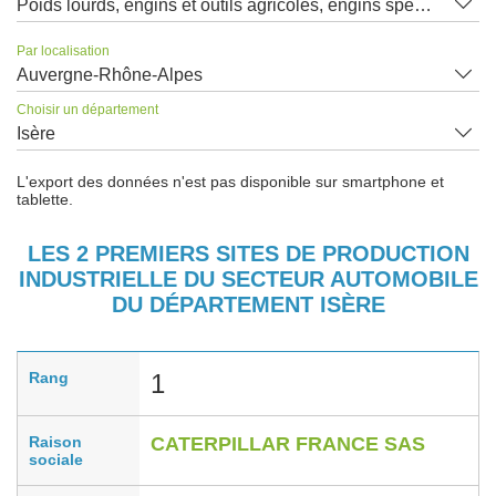
Poids lourds, engins et outils agricoles, engins spéciaux
Par localisation
Auvergne-Rhône-Alpes
Choisir un département
Isère
L'export des données n'est pas disponible sur smartphone et
tablette.
LES 2 PREMIERS SITES DE PRODUCTION
INDUSTRIELLE DU SECTEUR AUTOMOBILE
DU DÉPARTEMENT ISÈRE
Rang
1
Raison
CATERPILLAR FRANCE SAS
sociale