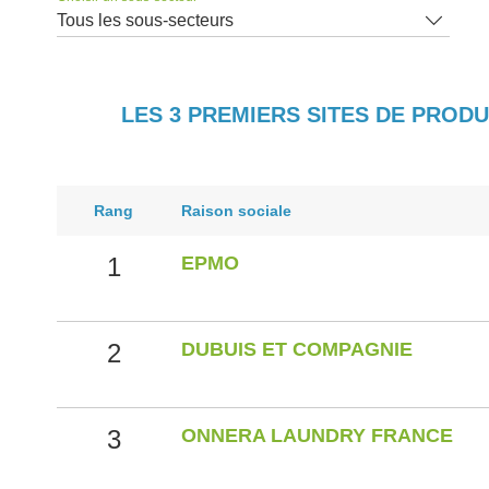
Tous les sous-secteurs
LES 3 PREMIERS SITES DE PROD
Rang
Raison sociale
1
EPMO
2
DUBUIS ET COMPAGNIE
3
ONNERA LAUNDRY FRANCE