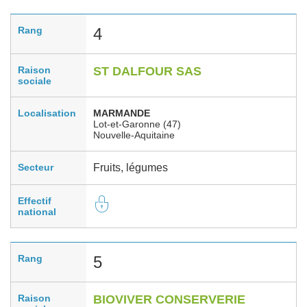
Rang
4
Raison
ST DALFOUR SAS
sociale
Localisation
MARMANDE
Lot-et-Garonne (47)
Nouvelle-Aquitaine
Secteur
Fruits, légumes
Effectif
national
Rang
5
Raison
BIOVIVER CONSERVERIE