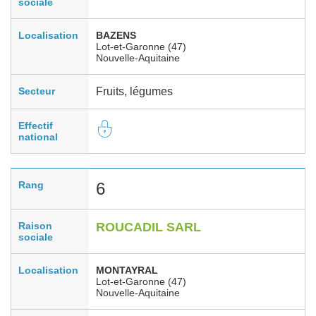
sociale
Localisation
BAZENS
Lot-et-Garonne (47)
Nouvelle-Aquitaine
Secteur
Fruits, légumes
Effectif
national
Rang
6
Raison
ROUCADIL SARL
sociale
Localisation
MONTAYRAL
Lot-et-Garonne (47)
Nouvelle-Aquitaine