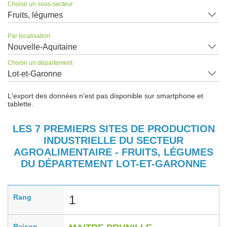
Choisir un sous-secteur
Fruits, légumes
Par localisation
Nouvelle-Aquitaine
Choisir un département
Lot-et-Garonne
L'export des données n'est pas disponible sur smartphone et
tablette.
LES 7 PREMIERS SITES DE PRODUCTION
INDUSTRIELLE DU SECTEUR
AGROALIMENTAIRE - FRUITS, LÉGUMES
DU DÉPARTEMENT LOT-ET-GARONNE
Rang
1
Raison