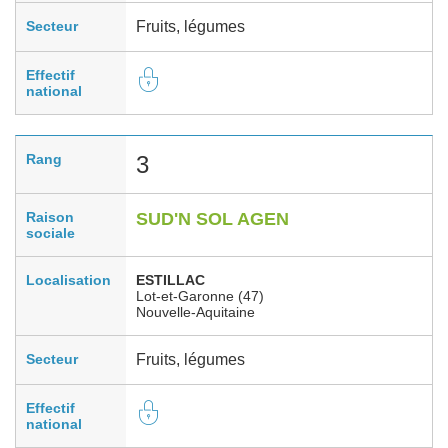
Secteur
Fruits, légumes
Effectif
national
Rang
3
Raison
SUD'N SOL AGEN
sociale
Localisation
ESTILLAC
Lot-et-Garonne (47)
Nouvelle-Aquitaine
Secteur
Fruits, légumes
Effectif
national