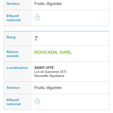
Secteur
Fruits, légumes
Effectif
national
Rang
7
Raison
ROUCADIL SARL
sociale
Localisation
SAINT-VITE
Lot-et-Garonne (47)
Nouvelle-Aquitaine
Secteur
Fruits, légumes
Effectif
national