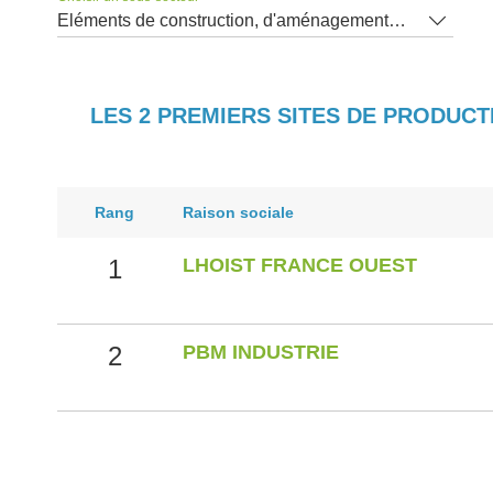
Eléments de construction, d'aménagement intérieur
LES 2 PREMIERS SITES DE PRODUC
Rang
Raison sociale
1
LHOIST FRANCE OUEST
2
PBM INDUSTRIE