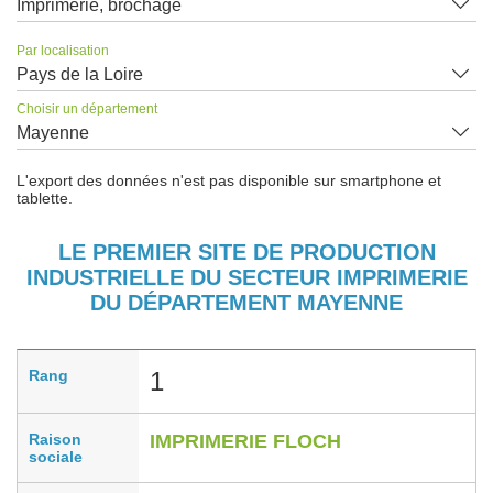
Imprimerie, brochage
Par localisation
Pays de la Loire
Choisir un département
Mayenne
L'export des données n'est pas disponible sur smartphone et
tablette.
LE PREMIER SITE DE PRODUCTION
INDUSTRIELLE DU SECTEUR IMPRIMERIE
DU DÉPARTEMENT MAYENNE
Rang
1
Raison
IMPRIMERIE FLOCH
sociale