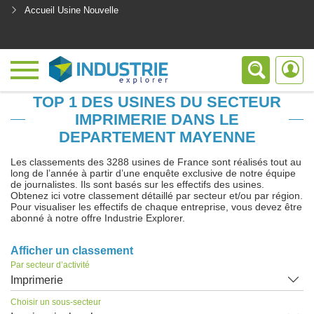
Accueil Usine Nouvelle
<
TOP 1 DES USINES DU SECTEUR
IMPRIMERIE DANS LE
DEPARTEMENT MAYENNE
Les classements des 3288 usines de France sont réalisés tout au
long de l’année à partir d’une enquête exclusive de notre équipe
de journalistes. Ils sont basés sur les effectifs des usines.
Obtenez ici votre classement détaillé par secteur et/ou par région.
Pour visualiser les effectifs de chaque entreprise, vous devez être
abonné à notre offre Industrie Explorer.
Afficher un classement
Par secteur d’activité
Imprimerie
Choisir un sous-secteur