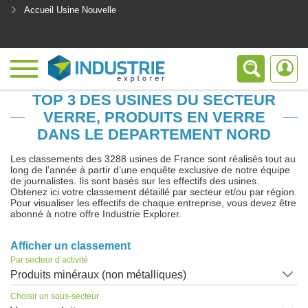
Accueil Usine Nouvelle
<
TOP 3 DES USINES DU SECTEUR
VERRE, PRODUITS EN VERRE
DANS LE DEPARTEMENT NORD
Les classements des 3288 usines de France sont réalisés tout au
long de l’année à partir d’une enquête exclusive de notre équipe
de journalistes. Ils sont basés sur les effectifs des usines.
Obtenez ici votre classement détaillé par secteur et/ou par région.
Pour visualiser les effectifs de chaque entreprise, vous devez être
abonné à notre offre Industrie Explorer.
Afficher un classement
Par secteur d’activité
Produits minéraux (non métalliques)
Choisir un sous-secteur