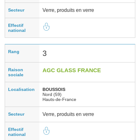
Secteur
Verre, produits en verre
Effectif
national
Rang
3
Raison
AGC GLASS FRANCE
sociale
Localisation
BOUSSOIS
Nord (59)
Hauts-de-France
Secteur
Verre, produits en verre
Effectif
national