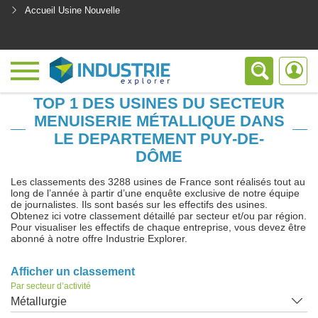
Accueil Usine Nouvelle
<
TOP 1 DES USINES DU SECTEUR
MENUISERIE MÉTALLIQUE DANS
LE DEPARTEMENT PUY-DE-
DÔME
Les classements des 3288 usines de France sont réalisés tout au
long de l’année à partir d’une enquête exclusive de notre équipe
de journalistes. Ils sont basés sur les effectifs des usines.
Obtenez ici votre classement détaillé par secteur et/ou par région.
Pour visualiser les effectifs de chaque entreprise, vous devez être
abonné à notre offre Industrie Explorer.
Afficher un classement
Par secteur d’activité
Métallurgie