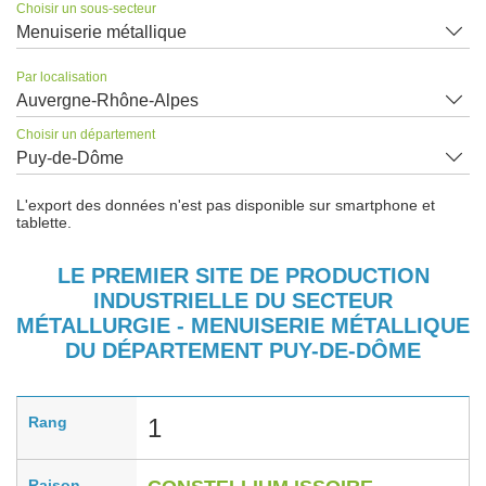
Choisir un sous-secteur
Menuiserie métallique
Par localisation
Auvergne-Rhône-Alpes
Choisir un département
Puy-de-Dôme
L'export des données n'est pas disponible sur smartphone et
tablette.
LE PREMIER SITE DE PRODUCTION
INDUSTRIELLE DU SECTEUR
MÉTALLURGIE - MENUISERIE MÉTALLIQUE
DU DÉPARTEMENT PUY-DE-DÔME
Rang
1
Raison