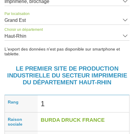
Imprimerie, brochage
Par localisation
Grand Est
Choisir un département
Haut-Rhin
L'export des données n'est pas disponible sur smartphone et
tablette.
LE PREMIER SITE DE PRODUCTION
INDUSTRIELLE DU SECTEUR IMPRIMERIE
DU DÉPARTEMENT HAUT-RHIN
Rang
1
Raison
BURDA DRUCK FRANCE
sociale