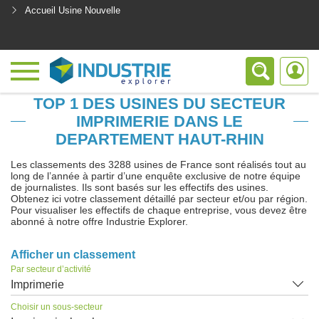
Accueil Usine Nouvelle
<
TOP 1 DES USINES DU SECTEUR
IMPRIMERIE DANS LE
DEPARTEMENT HAUT-RHIN
Les classements des 3288 usines de France sont réalisés tout au
long de l’année à partir d’une enquête exclusive de notre équipe
de journalistes. Ils sont basés sur les effectifs des usines.
Obtenez ici votre classement détaillé par secteur et/ou par région.
Pour visualiser les effectifs de chaque entreprise, vous devez être
abonné à notre offre Industrie Explorer.
Afficher un classement
Par secteur d’activité
Imprimerie
Choisir un sous-secteur