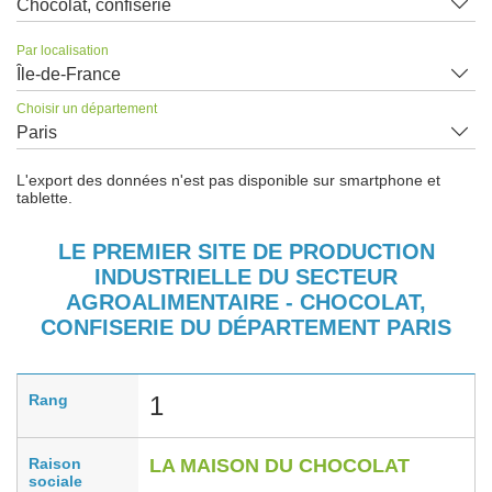
Chocolat, confiserie
Par localisation
Île-de-France
Choisir un département
Paris
L'export des données n'est pas disponible sur smartphone et
tablette.
LE PREMIER SITE DE PRODUCTION
INDUSTRIELLE DU SECTEUR
AGROALIMENTAIRE - CHOCOLAT,
CONFISERIE DU DÉPARTEMENT PARIS
Rang
1
Raison
LA MAISON DU CHOCOLAT
sociale