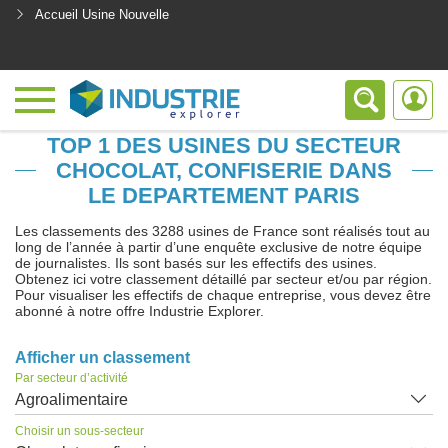
Accueil Usine Nouvelle
<
TOP 1 DES USINES DU SECTEUR
CHOCOLAT, CONFISERIE DANS
LE DEPARTEMENT PARIS
Les classements des 3288 usines de France sont réalisés tout au
long de l’année à partir d’une enquête exclusive de notre équipe
de journalistes. Ils sont basés sur les effectifs des usines.
Obtenez ici votre classement détaillé par secteur et/ou par région.
Pour visualiser les effectifs de chaque entreprise, vous devez être
abonné à notre offre Industrie Explorer.
Afficher un classement
Par secteur d’activité
Agroalimentaire
Choisir un sous-secteur