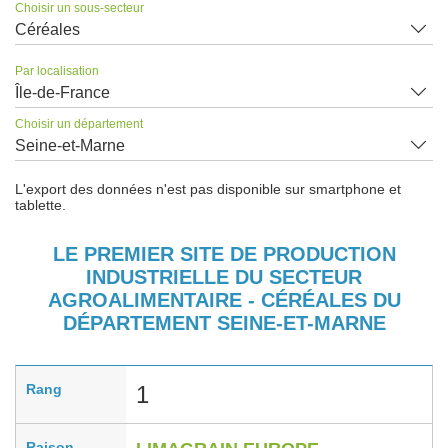
Choisir un sous-secteur
Céréales
Par localisation
Île-de-France
Choisir un département
Seine-et-Marne
L'export des données n'est pas disponible sur smartphone et
tablette.
LE PREMIER SITE DE PRODUCTION
INDUSTRIELLE DU SECTEUR
AGROALIMENTAIRE - CÉRÉALES DU
DÉPARTEMENT SEINE-ET-MARNE
Rang
1
Raison