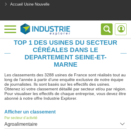
Accueil Usine Nouvelle
<
TOP 1 DES USINES DU SECTEUR
CÉRÉALES DANS LE
DEPARTEMENT SEINE-ET-
MARNE
Les classements des 3288 usines de France sont réalisés tout au
long de l’année à partir d’une enquête exclusive de notre équipe
de journalistes. Ils sont basés sur les effectifs des usines.
Obtenez ici votre classement détaillé par secteur et/ou par région.
Pour visualiser les effectifs de chaque entreprise, vous devez être
abonné à notre offre Industrie Explorer.
Afficher un classement
Par secteur d’activité
Agroalimentaire