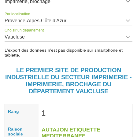
Imprimerie, brochage
Par localisation
Provence-Alpes-Côte d'Azur
Choisir un département
Vaucluse
L'export des données n'est pas disponible sur smartphone et
tablette.
LE PREMIER SITE DE PRODUCTION
INDUSTRIELLE DU SECTEUR IMPRIMERIE -
IMPRIMERIE, BROCHAGE DU
DÉPARTEMENT VAUCLUSE
Rang
1
Raison
AUTAJON ETIQUETTE
sociale
MEDITERRANEE