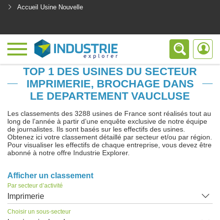
Accueil Usine Nouvelle
<
TOP 1 DES USINES DU SECTEUR
IMPRIMERIE, BROCHAGE DANS
LE DEPARTEMENT VAUCLUSE
Les classements des 3288 usines de France sont réalisés tout au
long de l’année à partir d’une enquête exclusive de notre équipe
de journalistes. Ils sont basés sur les effectifs des usines.
Obtenez ici votre classement détaillé par secteur et/ou par région.
Pour visualiser les effectifs de chaque entreprise, vous devez être
abonné à notre offre Industrie Explorer.
Afficher un classement
Par secteur d’activité
Imprimerie
Choisir un sous-secteur