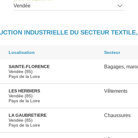
Vendée
DUCTION INDUSTRIELLE DU SECTEUR TEXTILE
Localisation
Secteur
SAINTE-FLORENCE
Bagages, maroqu
Vendée (85)
Pays de la Loire
LES HERBIERS
Vêtements
Vendée (85)
Pays de la Loire
LA GAUBRETIERE
Chaussures
Vendée (85)
Pays de la Loire