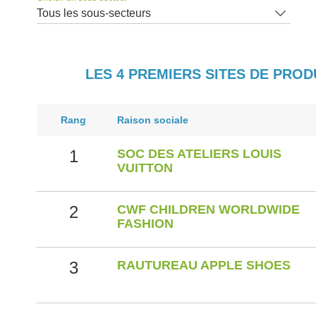
Tous les sous-secteurs
LES 4 PREMIERS SITES DE PRO
Rang
Raison sociale
1
SOC DES ATELIERS LOUIS
VUITTON
2
CWF CHILDREN WORLDWIDE
FASHION
3
RAUTUREAU APPLE SHOES