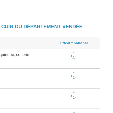
, CUIR DU DÉPARTEMENT VENDÉE
Effectif national
inerie, sellerie