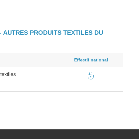
- AUTRES PRODUITS TEXTILES DU
Effectif national
textiles