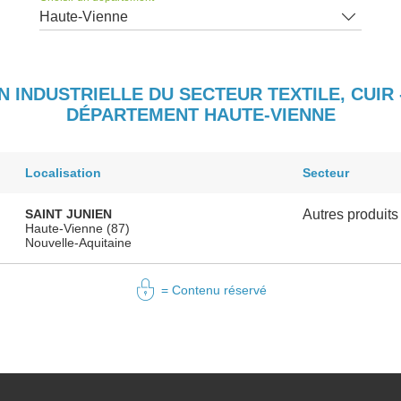
Haute-Vienne
N INDUSTRIELLE DU SECTEUR TEXTILE, CUIR 
DÉPARTEMENT HAUTE-VIENNE
Localisation
Secteur
SAINT JUNIEN
Autres produits 
Haute-Vienne (87)
Nouvelle-Aquitaine
= Contenu réservé