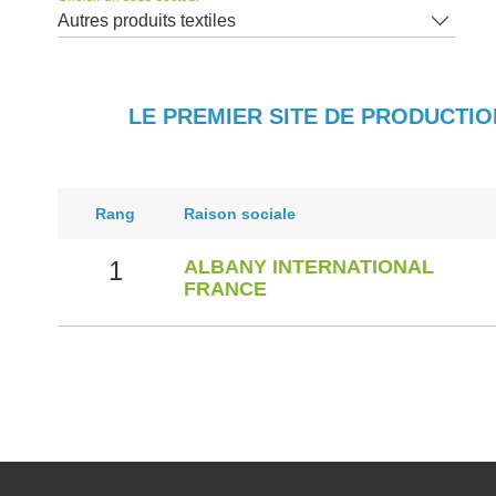
Autres produits textiles
LE PREMIER SITE DE PRODUCTIO
Rang
Raison sociale
1
ALBANY INTERNATIONAL
FRANCE