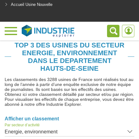
Accueil Usine Nouvelle
<
TOP 3 DES USINES DU SECTEUR
ENERGIE, ENVIRONNEMENT
DANS LE DEPARTEMENT
HAUTS-DE-SEINE
Les classements des 3288 usines de France sont réalisés tout au
long de l’année à partir d’une enquête exclusive de notre équipe
de journalistes. Ils sont basés sur les effectifs des usines.
Obtenez ici votre classement détaillé par secteur et/ou par région.
Pour visualiser les effectifs de chaque entreprise, vous devez être
abonné à notre offre Industrie Explorer.
Afficher un classement
Par secteur d’activité
Energie, environnement