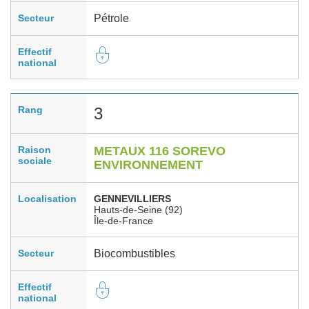
Secteur
Pétrole
Effectif
national
Rang
3
Raison
METAUX 116 SOREVO
sociale
ENVIRONNEMENT
Localisation
GENNEVILLIERS
Hauts-de-Seine (92)
Île-de-France
Secteur
Biocombustibles
Effectif
national