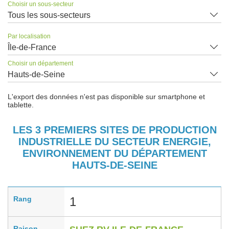
Choisir un sous-secteur
Tous les sous-secteurs
Par localisation
Île-de-France
Choisir un département
Hauts-de-Seine
L'export des données n'est pas disponible sur smartphone et
tablette.
LES 3 PREMIERS SITES DE PRODUCTION
INDUSTRIELLE DU SECTEUR ENERGIE,
ENVIRONNEMENT DU DÉPARTEMENT
HAUTS-DE-SEINE
Rang
1
Raison