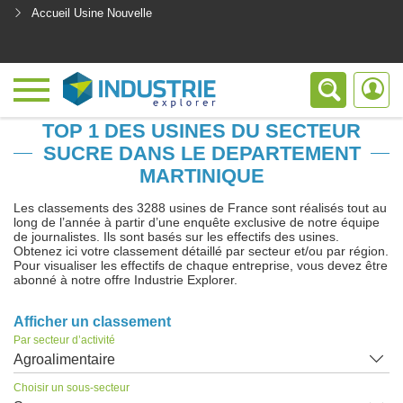
Accueil Usine Nouvelle
<
TOP 1 DES USINES DU SECTEUR
SUCRE DANS LE DEPARTEMENT
MARTINIQUE
Les classements des 3288 usines de France sont réalisés tout au
long de l’année à partir d’une enquête exclusive de notre équipe
de journalistes. Ils sont basés sur les effectifs des usines.
Obtenez ici votre classement détaillé par secteur et/ou par région.
Pour visualiser les effectifs de chaque entreprise, vous devez être
abonné à notre offre Industrie Explorer.
Afficher un classement
Par secteur d’activité
Agroalimentaire
Choisir un sous-secteur