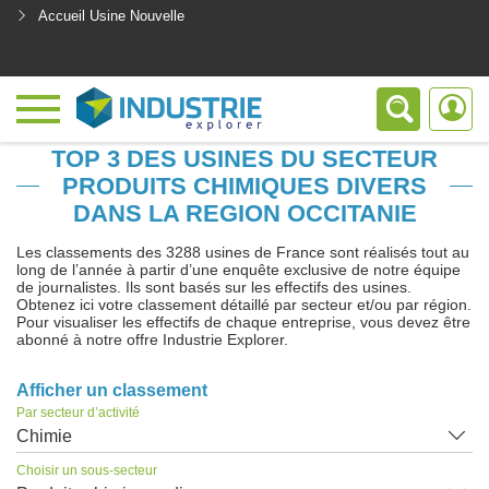
Accueil Usine Nouvelle
<
TOP 3 DES USINES DU SECTEUR
PRODUITS CHIMIQUES DIVERS
DANS LA REGION OCCITANIE
Les classements des 3288 usines de France sont réalisés tout au
long de l’année à partir d’une enquête exclusive de notre équipe
de journalistes. Ils sont basés sur les effectifs des usines.
Obtenez ici votre classement détaillé par secteur et/ou par région.
Pour visualiser les effectifs de chaque entreprise, vous devez être
abonné à notre offre Industrie Explorer.
Afficher un classement
Par secteur d’activité
Chimie
Choisir un sous-secteur