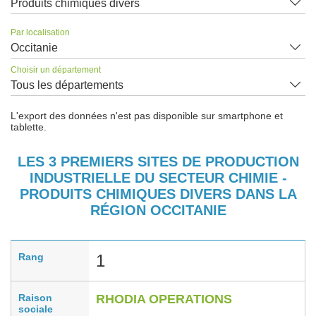
Produits chimiques divers
Par localisation
Occitanie
Choisir un département
Tous les départements
L'export des données n'est pas disponible sur smartphone et
tablette.
LES 3 PREMIERS SITES DE PRODUCTION
INDUSTRIELLE DU SECTEUR CHIMIE -
PRODUITS CHIMIQUES DIVERS DANS LA
RÉGION OCCITANIE
Rang
1
Raison
RHODIA OPERATIONS
sociale