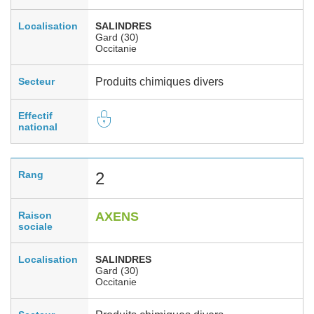
Localisation
SALINDRES
Gard (30)
Occitanie
Secteur
Produits chimiques divers
Effectif
national
Rang
2
Raison
AXENS
sociale
Localisation
SALINDRES
Gard (30)
Occitanie