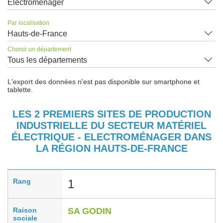
Electroménager
Par localisation
Hauts-de-France
Choisir un département
Tous les départements
L'export des données n'est pas disponible sur smartphone et
tablette.
LES 2 PREMIERS SITES DE PRODUCTION
INDUSTRIELLE DU SECTEUR MATÉRIEL
ÉLECTRIQUE - ELECTROMÉNAGER DANS
LA RÉGION HAUTS-DE-FRANCE
Rang
1
Raison
SA GODIN
sociale