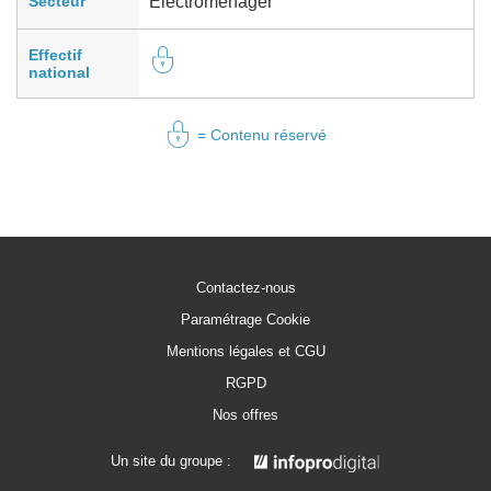
Secteur
Electroménager
Effectif
national
= Contenu réservé
Contactez-nous
Paramétrage Cookie
Mentions légales et CGU
RGPD
Nos offres
Un site du groupe :