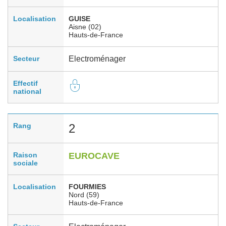
Localisation
GUISE
Aisne (02)
Hauts-de-France
Secteur
Electroménager
Effectif
national
Rang
2
Raison
EUROCAVE
sociale
Localisation
FOURMIES
Nord (59)
Hauts-de-France