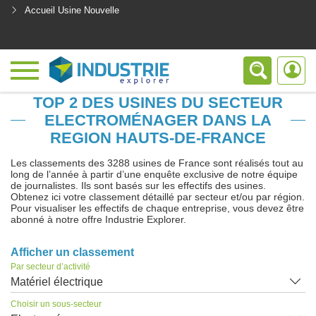
Accueil Usine Nouvelle
<
TOP 2 DES USINES DU SECTEUR
ELECTROMÉNAGER DANS LA
REGION HAUTS-DE-FRANCE
Les classements des 3288 usines de France sont réalisés tout au
long de l’année à partir d’une enquête exclusive de notre équipe
de journalistes. Ils sont basés sur les effectifs des usines.
Obtenez ici votre classement détaillé par secteur et/ou par région.
Pour visualiser les effectifs de chaque entreprise, vous devez être
abonné à notre offre Industrie Explorer.
Afficher un classement
Par secteur d’activité
Matériel électrique
Choisir un sous-secteur