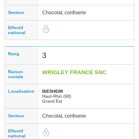
Secteur
Chocolat, confiserie
Effectif
national
Rang
3
Raison
WRIGLEY FRANCE SNC
sociale
Localisation
BIESHEIM
Haut-Rhin (68)
Grand Est
Secteur
Chocolat, confiserie
Effectif
national