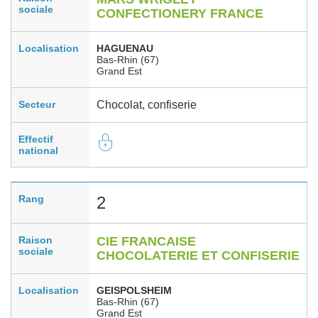
sociale
CONFECTIONERY FRANCE
Localisation
HAGUENAU
Bas-Rhin (67)
Grand Est
Secteur
Chocolat, confiserie
Effectif
national
Rang
2
Raison
CIE FRANCAISE
sociale
CHOCOLATERIE ET CONFISERIE
Localisation
GEISPOLSHEIM
Bas-Rhin (67)
Grand Est