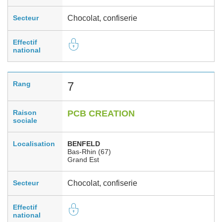
Secteur
Chocolat, confiserie
Effectif
national
Rang
7
Raison
PCB CREATION
sociale
Localisation
BENFELD
Bas-Rhin (67)
Grand Est
Secteur
Chocolat, confiserie
Effectif
national