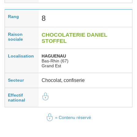
Rang
8
Raison
CHOCOLATERIE DANIEL
sociale
STOFFEL
Localisation
HAGUENAU
Bas-Rhin (67)
Grand Est
Secteur
Chocolat, confiserie
Effectif
national
= Contenu réservé