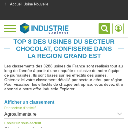
Accueil Usine Nouvelle
<
TOP 8 DES USINES DU SECTEUR
CHOCOLAT, CONFISERIE DANS
LA REGION GRAND EST
Les classements des 3288 usines de France sont réalisés tout au
long de l’année à partir d’une enquête exclusive de notre équipe
de journalistes. Ils sont basés sur les effectifs des usines.
Obtenez ici votre classement détaillé par secteur et/ou par région.
Pour visualiser les effectifs de chaque entreprise, vous devez être
abonné à notre offre Industrie Explorer.
Afficher un classement
Par secteur d’activité
Agroalimentaire
Choisir un sous-secteur