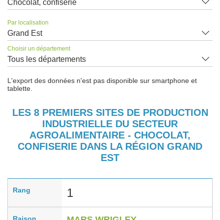
Chocolat, confiserie
Par localisation
Grand Est
Choisir un département
Tous les départements
L'export des données n'est pas disponible sur smartphone et
tablette.
LES 8 PREMIERS SITES DE PRODUCTION
INDUSTRIELLE DU SECTEUR
AGROALIMENTAIRE - CHOCOLAT,
CONFISERIE DANS LA RÉGION GRAND
EST
Rang
1
Raison
MARS WRIGLEY