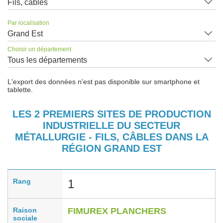
Fils, câbles
Par localisation
Grand Est
Choisir un département
Tous les départements
L'export des données n'est pas disponible sur smartphone et
tablette.
LES 2 PREMIERS SITES DE PRODUCTION
INDUSTRIELLE DU SECTEUR
MÉTALLURGIE - FILS, CÂBLES DANS LA
RÉGION GRAND EST
Rang
1
Raison
FIMUREX PLANCHERS
sociale