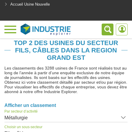
Accueil Usine Nouvelle
<
TOP 2 DES USINES DU SECTEUR
FILS, CÂBLES DANS LA REGION
GRAND EST
Les classements des 3288 usines de France sont réalisés tout au
long de l’année à partir d’une enquête exclusive de notre équipe
de journalistes. Ils sont basés sur les effectifs des usines.
Obtenez ici votre classement détaillé par secteur et/ou par région.
Pour visualiser les effectifs de chaque entreprise, vous devez être
abonné à notre offre Industrie Explorer.
Afficher un classement
Par secteur d’activité
Métallurgie
Choisir un sous-secteur