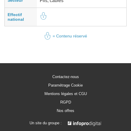
Secteur
Fils, câbles
Effectif
national
= Contenu réservé
Contactez-nous
Paramétrage Cookie
Mentions légales et CGU
RGPD
Nos offres
Un site du groupe :